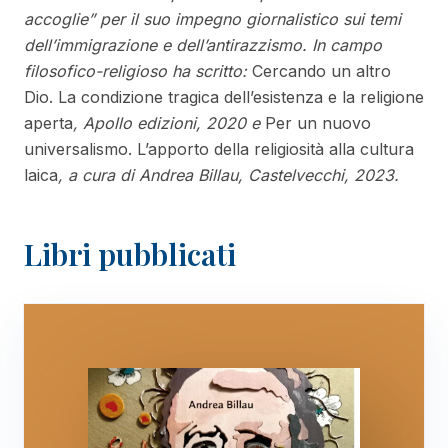
accoglie” per il suo impegno giornalistico sui temi
dell’immigrazione e dell’antirazzismo. In campo
filosofico-religioso ha scritto:
Cercando un altro
Dio. La condizione tragica dell’esistenza e la religione
aperta
, Apollo edizioni, 2020 e
Per un nuovo
universalismo. L’apporto della religiosità alla cultura
laica
, a cura di Andrea Billau, Castelvecchi, 2023.
Libri pubblicati