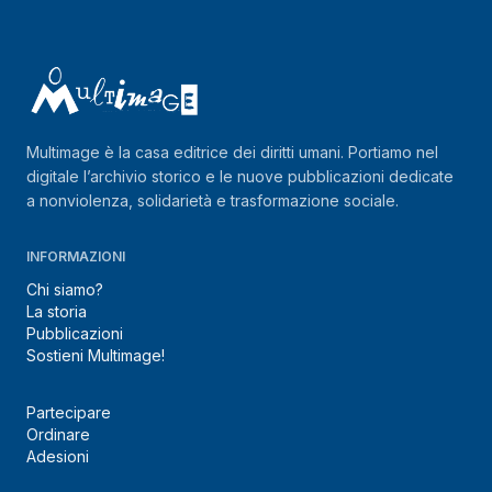
Multimage è la casa editrice dei diritti umani. Portiamo nel
digitale l’archivio storico e le nuove pubblicazioni dedicate
a nonviolenza, solidarietà e trasformazione sociale.
INFORMAZIONI
Chi siamo?
La storia
Pubblicazioni
Sostieni Multimage!
Partecipare
Ordinare
Adesioni