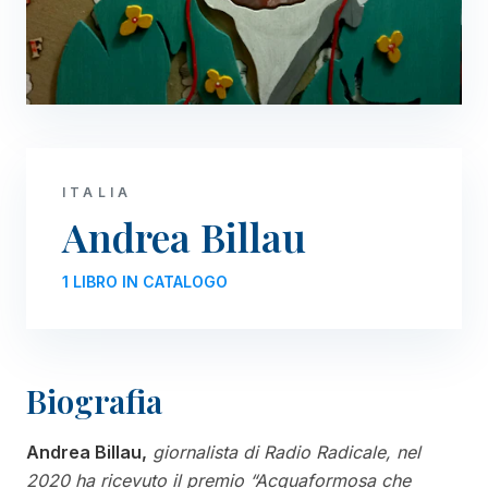
ITALIA
Andrea Billau
1 LIBRO IN CATALOGO
Biografia
Andrea Billau,
giornalista di Radio Radicale, nel
2020 ha ricevuto il premio “Acquaformosa che