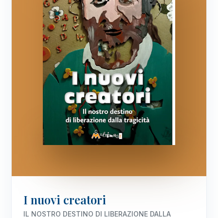
I nuovi creatori
IL NOSTRO DESTINO DI LIBERAZIONE DALLA