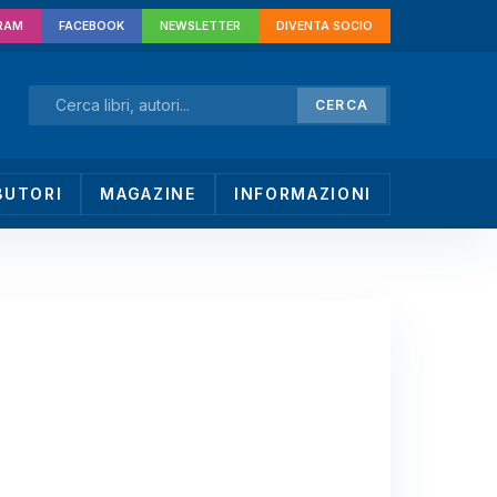
RAM
FACEBOOK
NEWSLETTER
DIVENTA SOCIO
CERCA
BUTORI
MAGAZINE
INFORMAZIONI