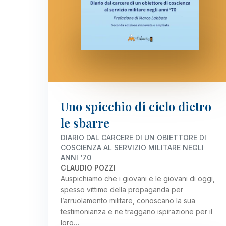
Uno spicchio di cielo dietro
le sbarre
DIARIO DAL CARCERE DI UN OBIETTORE DI
COSCIENZA AL SERVIZIO MILITARE NEGLI
ANNI ‘70
CLAUDIO POZZI
Auspichiamo che i giovani e le giovani di oggi,
spesso vittime della propaganda per
l’arruolamento militare, conoscano la sua
testimonianza e ne traggano ispirazione per il
loro…