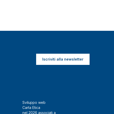
Iscriviti alla newsletter
Sviluppo web
Carta Etica
nel 2026 associati a