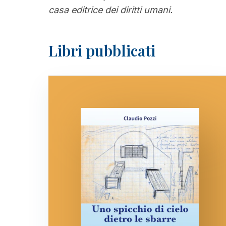
casa editrice dei diritti umani.
Libri pubblicati