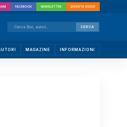
RAM
FACEBOOK
NEWSLETTER
DIVENTA SOCIO
CERCA
BUTORI
MAGAZINE
INFORMAZIONI