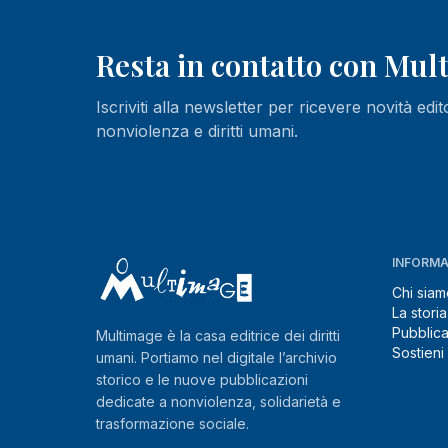
Resta in contatto con Mu
Iscriviti alla newsletter per ricevere novità edit
nonviolenza e diritti umani.
INFORMA
Chi siam
La storia
Pubblica
Multimage è la casa editrice dei diritti
Sostieni
umani. Portiamo nel digitale l’archivio
storico e le nuove pubblicazioni
dedicate a nonviolenza, solidarietà e
trasformazione sociale.