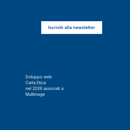
Iscriviti alla newsletter
Sviluppo web
Carta Etica
nel 2026 associati a
Multimage