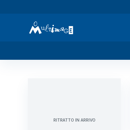
RITRATTO IN ARRIVO