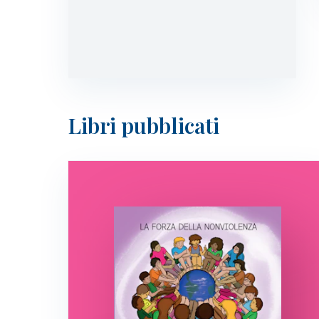
Libri pubblicati