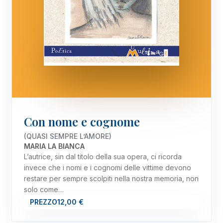
Con nome e cognome
(QUASI SEMPRE L’AMORE)
MARIA LA BIANCA
L’autrice, sin dal titolo della sua opera, ci ricorda
invece che i nomi e i cognomi delle vittime devono
restare per sempre scolpiti nella nostra memoria, non
solo come…
PREZZO
12,00 €