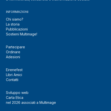
INFORMAZIONI
Chi siamo?
La storia
Pubblicazioni
Sostieni Multimage!
Partecipare
Ordinare
Adesioni
Eirenefest
Libri Amici
Contatti
Sviluppo web
Carta Etica
nel 2026 associati a Multimage