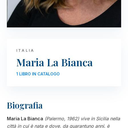
ITALIA
Maria La Bianca
1 LIBRO IN CATALOGO
Biografia
Maria La Bianca
(Palermo, 1962) vive in Sicilia nella
città in cui è nata e dove, da quarantuno anni, è