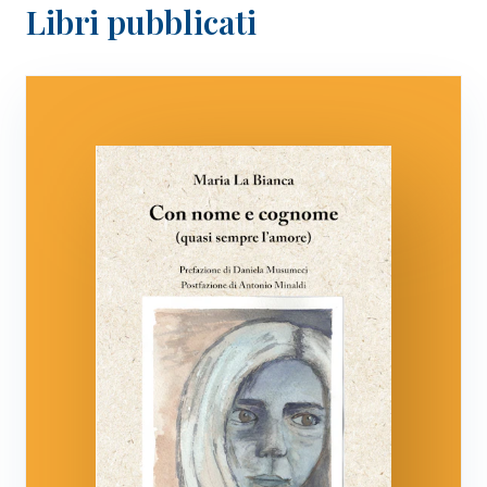
Libri pubblicati