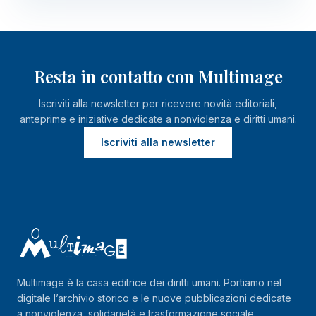
Resta in contatto con Multimage
Iscriviti alla newsletter per ricevere novità editoriali,
anteprime e iniziative dedicate a nonviolenza e diritti umani.
Iscriviti alla newsletter
Multimage è la casa editrice dei diritti umani. Portiamo nel
digitale l’archivio storico e le nuove pubblicazioni dedicate
a nonviolenza, solidarietà e trasformazione sociale.