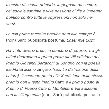
maestra di scuola primaria. Impegnata da sempre
nel sociale esprime e vive passione civile e impegno
politico contro tutte le oppressioni non solo nei
versi.
La sua prima raccolta poetica data alle stampe è
(non) Sarò pubblicata postuma,
Ensemble 2021.
Ha vinto diversi premi in concorsi di poesia. Tra gli
ultimi ricordiamo il primo posto all’VIII edizione del
Premio Giovanni Bertacchi di Sondrio con la poesia
inedita
Brucia lo zingaro
(sez. La distruzione della
natura), il secondo posto alla X edizione dello stesso
premio con il testo inedito
Canti
e il primo posto al
Premio di Poesia Città di Montelepre VIII Edizione
con la silloge edita
(non) Sarò pubblicata postuma.