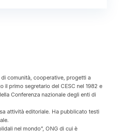
di comunità, cooperative, progetti a
o il primo segretario del CESC nel 1982 e
della Conferenza nazionale degli enti di
a attività editoriale. Ha pubblicato testi
ale.
lidali nel mondo”, ONG di cui è