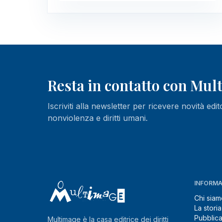
Resta in contatto con Mu
Iscriviti alla newsletter per ricevere novità edit
nonviolenza e diritti umani.
INFORMA
Chi siam
La storia
Pubblica
Multimage è la casa editrice dei diritti