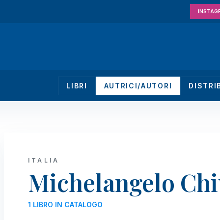
INSTAG
LIBRI
AUTRICI/AUTORI
DISTRI
ITALIA
Michelangelo Chi
1 LIBRO IN CATALOGO