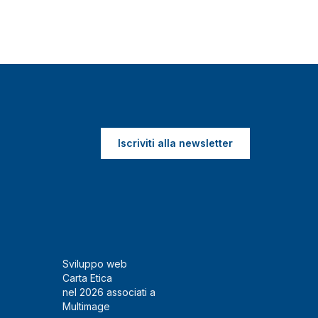
Iscriviti alla newsletter
Sviluppo web
Carta Etica
nel 2026 associati a
Multimage