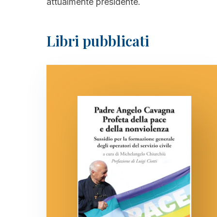
attualmente presidente.
Libri pubblicati