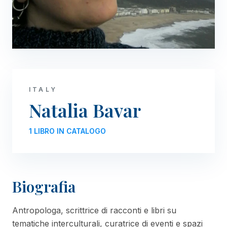
ITALY
Natalia Bavar
1 LIBRO IN CATALOGO
Biografia
Antropologa, scrittrice di racconti e libri su
tematiche interculturali, curatrice di eventi e spazi