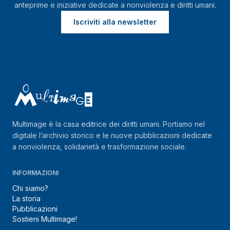
anteprime e iniziative dedicate a nonviolenza e diritti umani.
Iscriviti alla newsletter
Multimage è la casa editrice dei diritti umani. Portiamo nel
digitale l’archivio storico e le nuove pubblicazioni dedicate
a nonviolenza, solidarietà e trasformazione sociale.
INFORMAZIONI
Chi siamo?
La storia
Pubblicazioni
Sostieni Multimage!