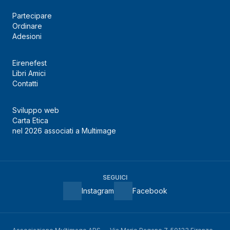
Partecipare
Ordinare
Adesioni
Eirenefest
Libri Amici
Contatti
Sviluppo web
Carta Etica
nel 2026 associati a Multimage
SEGUICI
Instagram
Facebook