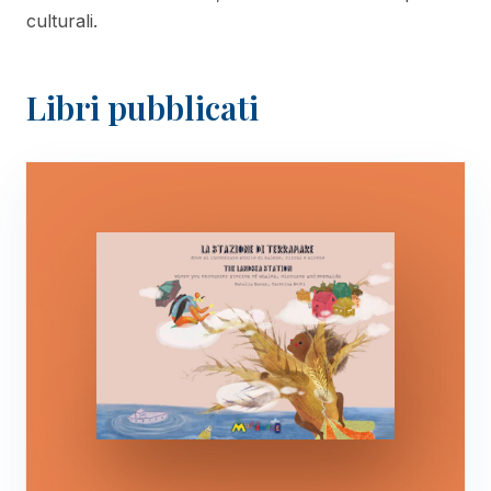
culturali.
Libri pubblicati