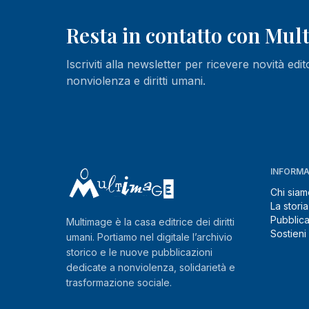
Resta in contatto con Mu
Iscriviti alla newsletter per ricevere novità edit
nonviolenza e diritti umani.
INFORMA
Chi siam
La storia
Pubblica
Multimage è la casa editrice dei diritti
Sostieni
umani. Portiamo nel digitale l’archivio
storico e le nuove pubblicazioni
dedicate a nonviolenza, solidarietà e
trasformazione sociale.