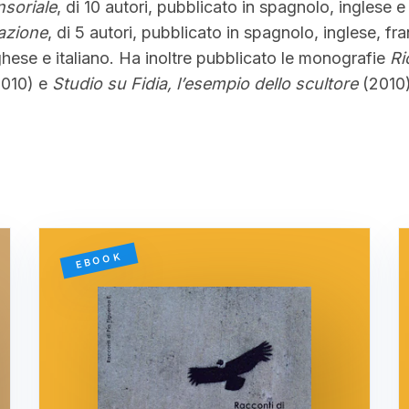
nsoriale
, di 10 autori, pubblicato in spagnolo, inglese e
azione
, di 5 autori, pubblicato in spagnolo, inglese, fr
hese e italiano. Ha inoltre pubblicato le monografie
Ri
010) e
Studio su Fidia, l’esempio dello scultore
(2010)
EBOOK