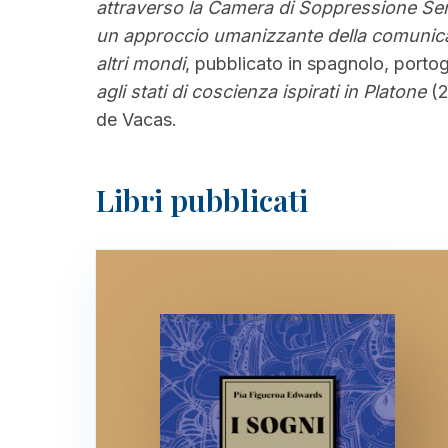
attraverso la Camera di Soppressione Se
un approccio umanizzante della comunic
altri mondi
, pubblicato in spagnolo, portog
agli stati di coscienza ispirati in Platone
(2
de Vacas.
Libri pubblicati