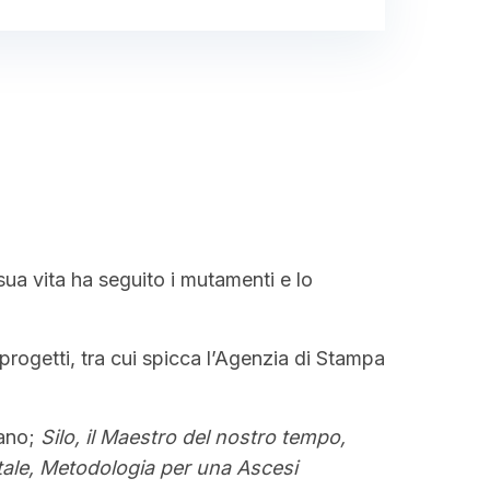
a sua vita ha seguito i mutamenti e lo
progetti, tra cui spicca l’Agenzia di Stampa
iano;
Silo, il Maestro del nostro tempo,
ale, Metodologia per una Ascesi