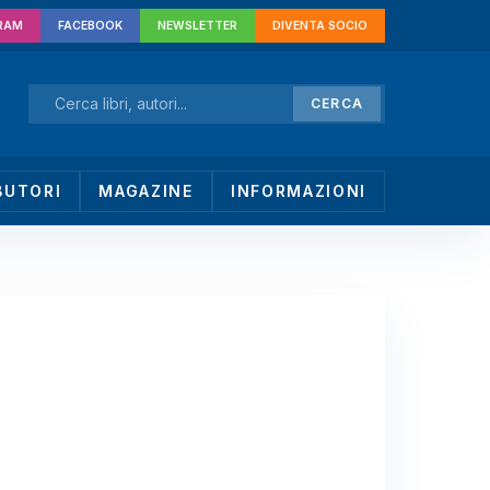
RAM
FACEBOOK
NEWSLETTER
DIVENTA SOCIO
CERCA
BUTORI
MAGAZINE
INFORMAZIONI