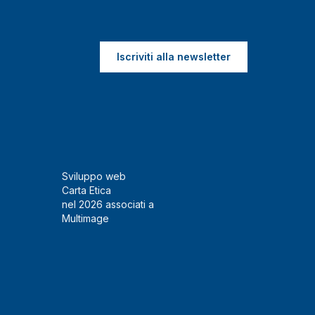
Iscriviti alla newsletter
Sviluppo web
Carta Etica
nel 2026 associati a
Multimage