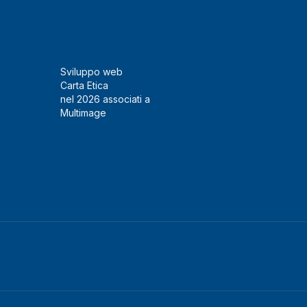
Sviluppo web
Carta Etica
nel 2026 associati a
Multimage