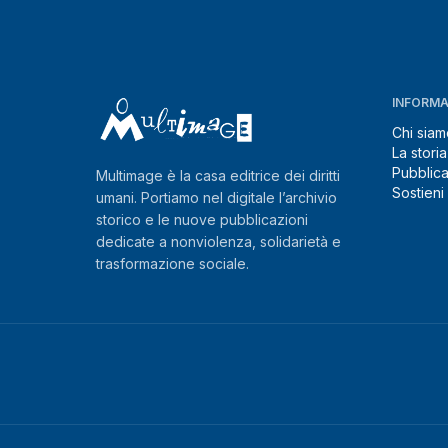
INFORMA
Chi siam
La storia
Pubblica
Multimage è la casa editrice dei diritti
Sostieni
umani. Portiamo nel digitale l’archivio
storico e le nuove pubblicazioni
dedicate a nonviolenza, solidarietà e
trasformazione sociale.