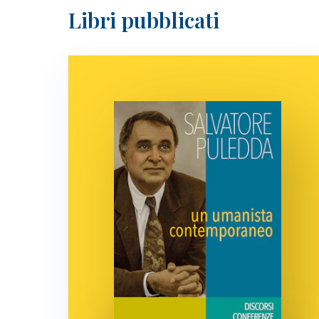
Libri pubblicati