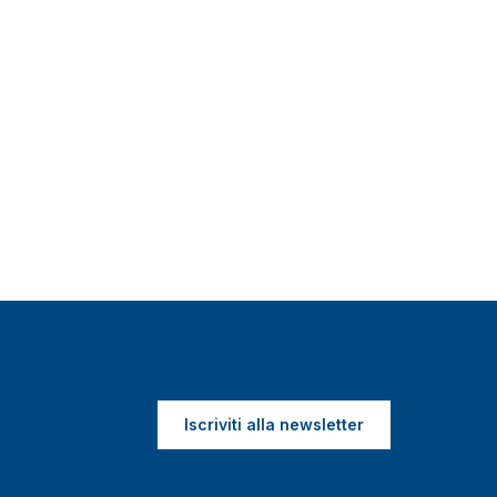
Iscriviti alla newsletter