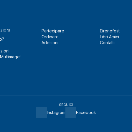
ZIONI
Partecipare
Eirenefest
Ordinare
Libri Amici
o?
Adesioni
Contatti
zioni
 Multimage!
SEGUICI
Instagram
Facebook