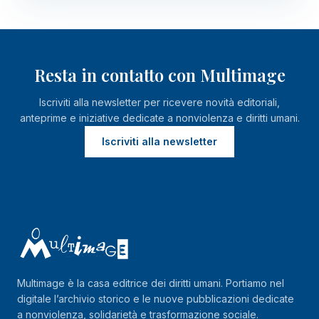
Resta in contatto con Multimage
Iscriviti alla newsletter per ricevere novità editoriali,
anteprime e iniziative dedicate a nonviolenza e diritti umani.
Iscriviti alla newsletter
Multimage è la casa editrice dei diritti umani. Portiamo nel
digitale l’archivio storico e le nuove pubblicazioni dedicate
a nonviolenza, solidarietà e trasformazione sociale.