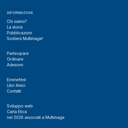
INFORMAZIONI
Chi siamo?
La storia
Pubblicazioni
Sostieni Multimage!
Partecipare
Ordinare
Adesioni
Eirenefest
Libri Amici
Contatti
Sviluppo web
Carta Etica
nel 2026 associati a Multimage