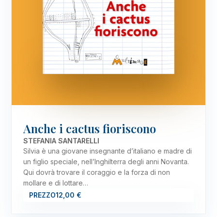
Anche i cactus fioriscono
STEFANIA SANTARELLI
Silvia è una giovane insegnante d’italiano e madre di
un figlio speciale, nell’Inghilterra degli anni Novanta.
Qui dovrà trovare il coraggio e la forza di non
mollare e di lottare…
PREZZO
12,00 €