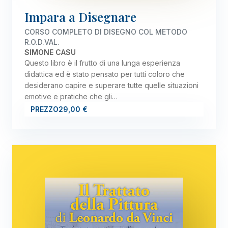
Impara a Disegnare
CORSO COMPLETO DI DISEGNO COL METODO
R.O.D.VAL.
SIMONE CASU
Questo libro è il frutto di una lunga esperienza
didattica ed è stato pensato per tutti coloro che
desiderano capire e superare tutte quelle situazioni
emotive e pratiche che gli…
PREZZO
29,00 €