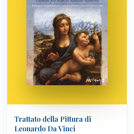
Trattato della Pittura di
Leonardo Da Vinci