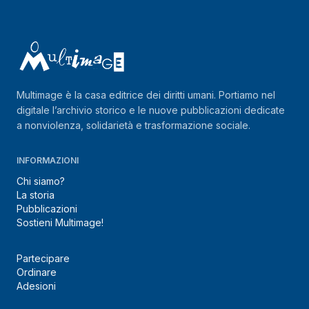
Multimage è la casa editrice dei diritti umani. Portiamo nel
digitale l’archivio storico e le nuove pubblicazioni dedicate
a nonviolenza, solidarietà e trasformazione sociale.
INFORMAZIONI
Chi siamo?
La storia
Pubblicazioni
Sostieni Multimage!
Partecipare
Ordinare
Adesioni