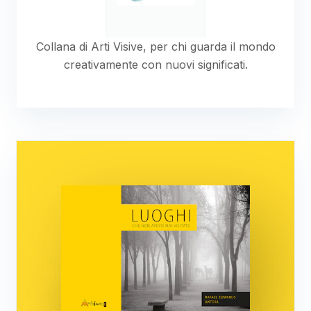
Collana di Arti Visive, per chi guarda il mondo
creativamente con nuovi significati.