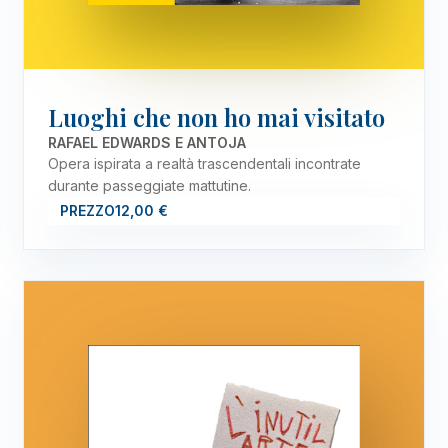
Luoghi che non ho mai visitato
RAFAEL EDWARDS E ANTOJA
Opera ispirata a realtà trascendentali incontrate
durante passeggiate mattutine.
PREZZO
12,00 €