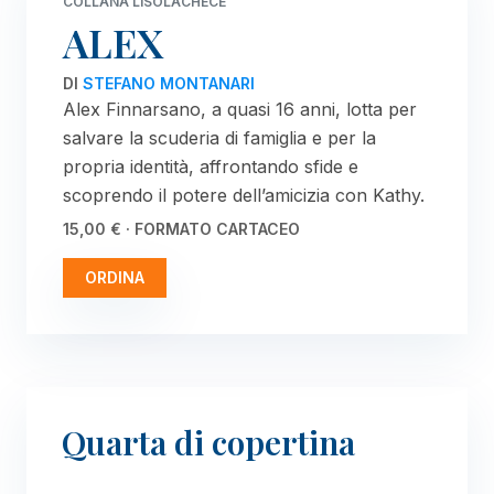
COLLANA LISOLACHECÉ
ALEX
DI
STEFANO MONTANARI
Alex Finnarsano, a quasi 16 anni, lotta per
salvare la scuderia di famiglia e per la
propria identità, affrontando sfide e
scoprendo il potere dell’amicizia con Kathy.
15,00 € · FORMATO CARTACEO
ORDINA
Quarta di copertina