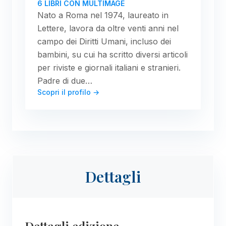
6 LIBRI CON MULTIMAGE
Nato a Roma nel 1974, laureato in
Lettere, lavora da oltre venti anni nel
campo dei Diritti Umani, incluso dei
bambini, su cui ha scritto diversi articoli
per riviste e giornali italiani e stranieri.
Padre di due…
Scopri il profilo →
Dettagli
Dettagli edizione