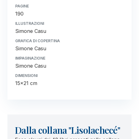
PAGINE
190
ILLUSTRAZIONI
Simone Casu
GRAFICA DI COPERTINA
Simone Casu
IMPAGINAZIONE
Simone Casu
DIMENSIONI
15x21 cm
Dalla collana "Lisolachecé"