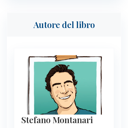
Autore del libro
Stefano Montanari