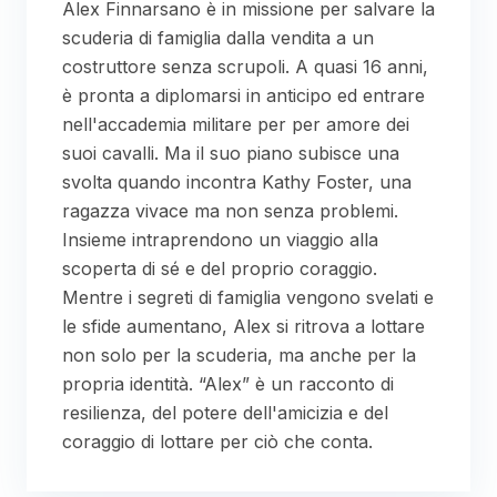
Alex Finnarsano è in missione per salvare la
scuderia di famiglia dalla vendita a un
costruttore senza scrupoli. A quasi 16 anni,
è pronta a diplomarsi in anticipo ed entrare
nell'accademia militare per per amore dei
suoi cavalli. Ma il suo piano subisce una
svolta quando incontra Kathy Foster, una
ragazza vivace ma non senza problemi.
Insieme intraprendono un viaggio alla
scoperta di sé e del proprio coraggio.
Mentre i segreti di famiglia vengono svelati e
le sfide aumentano, Alex si ritrova a lottare
non solo per la scuderia, ma anche per la
propria identità. “Alex” è un racconto di
resilienza, del potere dell'amicizia e del
coraggio di lottare per ciò che conta.