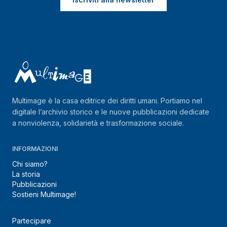
Multimage è la casa editrice dei diritti umani. Portiamo nel
digitale l’archivio storico e le nuove pubblicazioni dedicate
a nonviolenza, solidarietà e trasformazione sociale.
INFORMAZIONI
Chi siamo?
La storia
Pubblicazioni
Sostieni Multimage!
Partecipare