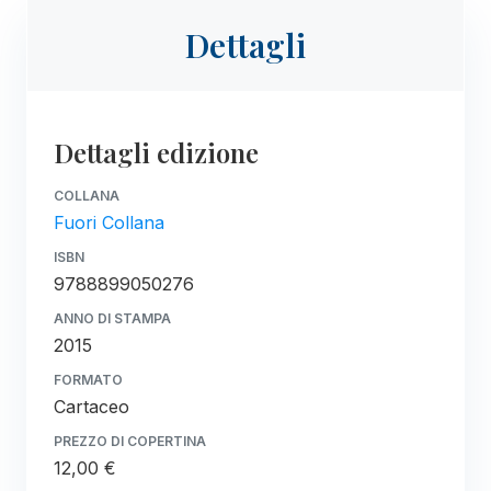
Dettagli
Dettagli edizione
COLLANA
Fuori Collana
ISBN
9788899050276
ANNO DI STAMPA
2015
FORMATO
Cartaceo
PREZZO DI COPERTINA
12,00 €