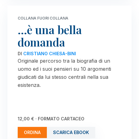
COLLANA FUORI COLLANA
...è una bella
domanda
DI
CRISTIANO CHIESA-BINI
Originale percorso tra la biografia di un
uomo ed i suoi pensieri su 10 argomenti
giudicati da lui stesso centrali nella sua
esistenza.
12,00 € · FORMATO CARTACEO
ORDINA
SCARICA EBOOK