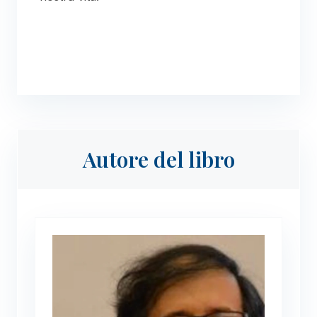
Autore del libro