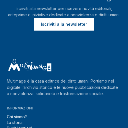
Iscriviti alla newsletter per ricevere novità editoriali,
anteprime e iniziative dedicate a nonviolenza e diritti umani.
Iscriviti alla newsletter
Multimage è la casa editrice dei diritti umani. Portiamo nel
digitale l’archivio storico e le nuove pubblicazioni dedicate
a nonviolenza, solidarietà e trasformazione sociale.
INFORMAZIONI
Chi siamo?
La storia