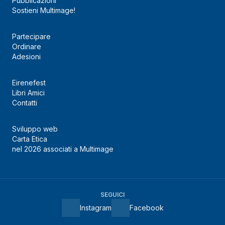
Pubblicazioni
Sostieni Multimage!
Partecipare
Ordinare
Adesioni
Eirenefest
Libri Amici
Contatti
Sviluppo web
Carta Etica
nel 2026 associati a Multimage
SEGUICI
Instagram
Facebook