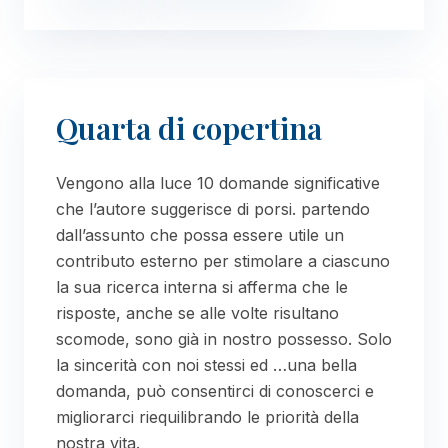
Quarta di copertina
Vengono alla luce 10 domande significative
che l’autore suggerisce di porsi. partendo
dall’assunto che possa essere utile un
contributo esterno per stimolare a ciascuno
la sua ricerca interna si afferma che le
risposte, anche se alle volte risultano
scomode, sono già in nostro possesso. Solo
la sincerità con noi stessi ed …una bella
domanda, può consentirci di conoscerci e
migliorarci riequilibrando le priorità della
nostra vita.