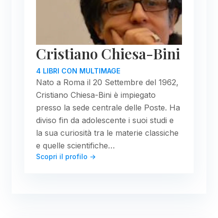
Cristiano Chiesa-Bini
4 LIBRI CON MULTIMAGE
Nato a Roma il 20 Settembre del 1962,
Cristiano Chiesa-Bini è impiegato
presso la sede centrale delle Poste. Ha
diviso fin da adolescente i suoi studi e
la sua curiosità tra le materie classiche
e quelle scientifiche…
Scopri il profilo →