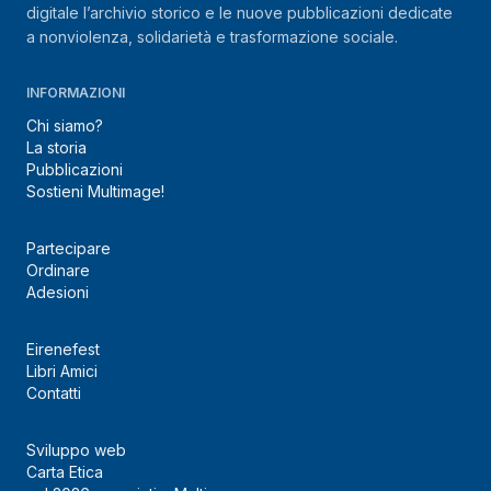
digitale l’archivio storico e le nuove pubblicazioni dedicate
a nonviolenza, solidarietà e trasformazione sociale.
INFORMAZIONI
Chi siamo?
La storia
Pubblicazioni
Sostieni Multimage!
Partecipare
Ordinare
Adesioni
Eirenefest
Libri Amici
Contatti
Sviluppo web
Carta Etica