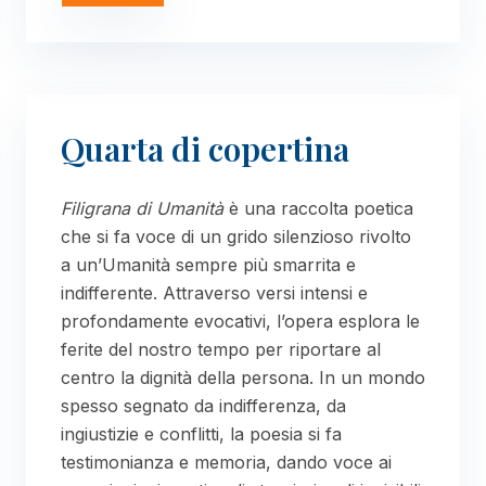
Quarta di copertina
Filigrana di Umanità
è una raccolta poetica
che si fa voce di un grido silenzioso rivolto
a un’Umanità sempre più smarrita e
indifferente. Attraverso versi intensi e
profondamente evocativi, l’opera esplora le
ferite del nostro tempo per riportare al
centro la dignità della persona. In un mondo
spesso segnato da indifferenza, da
ingiustizie e conflitti, la poesia si fa
testimonianza e memoria, dando voce ai