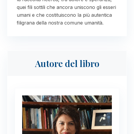
quei fili sottili che ancora uniscono gli esseri
umani e che costituiscono la più autentica
filigrana della nostra comune umanità.
Autore del libro