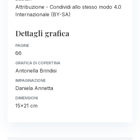
Attribuzione - Condividi allo stesso modo 4.0
Internazionale (BY-SA)
Dettagli grafica
PAGINE
66
GRAFICA DI COPERTINA
Antonella Brindisi
IMPAGINAZIONE
Daniela Annetta
DIMENSIONI
15x21 cm