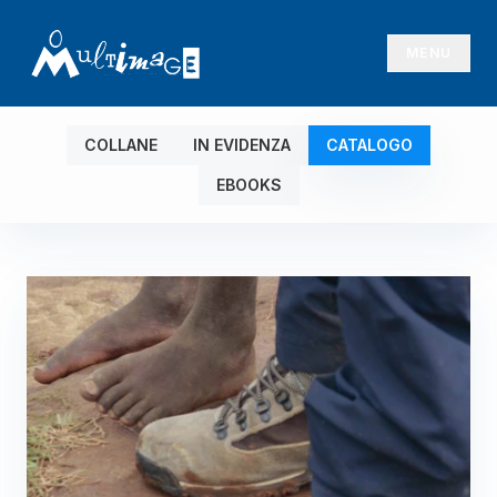
MENU
COLLANE
IN EVIDENZA
CATALOGO
EBOOKS