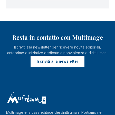
Resta in contatto con Multimage
Iscriviti alla newsletter per ricevere novità editoriali,
anteprime e iniziative dedicate a nonviolenza e diritti umani.
Iscriviti alla newsletter
Multimage è la casa editrice dei diritti umani. Portiamo nel