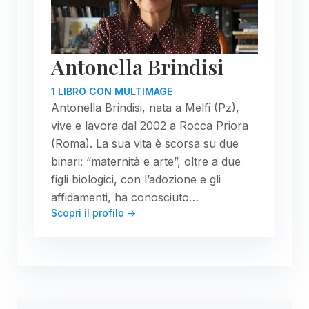
Antonella Brindisi
1 LIBRO CON MULTIMAGE
Antonella Brindisi, nata a Melfi (Pz),
vive e lavora dal 2002 a Rocca Priora
(Roma). La sua vita è scorsa su due
binari: “maternità e arte”, oltre a due
figli biologici, con l’adozione e gli
affidamenti, ha conosciuto…
Scopri il profilo →