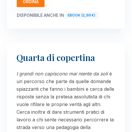
ORDINA
DISPONIBILE ANCHE IN
EBOOK (2,99 €)
Quarta di copertina
I grandi non capiscono mai niente da soli
è
un percorso che parte da quelle domande
spiazzanti che fanno i bambini e cerca delle
risposte senza la pretesa assolutista di chi
vuole rifilare le proprie verità agli altri.
Cerca inoltre di dare strumenti pratici di
lavoro a chi sente necessario percorrere la
strada verso una pedagogia della