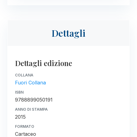
Dettagli
Dettagli edizione
COLLANA
Fuori Collana
ISBN
9788899050191
ANNO DI STAMPA
2015
FORMATO
Cartaceo