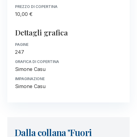
PREZZO DI COPERTINA
10,00 €
Dettagli grafica
PAGINE
247
GRAFICA DI COPERTINA
Simone Casu
IMPAGINAZIONE
Simone Casu
Dalla collana "Fuori