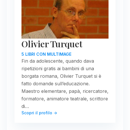
Olivier Turquet
5 LIBRI CON MULTIMAGE
Fin da adolescente, quando dava
ripetizioni gratis ai bambini di una
borgata romana, Olivier Turquet si è
fatto domande sull’educazione.
Maestro elementare, papà, ricercatore,
formatore, animatore teatrale, scrittore
di…
Scopri il profilo →