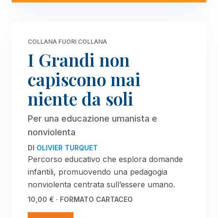
COLLANA FUORI COLLANA
I Grandi non
capiscono mai
niente da soli
Per una educazione umanista e
nonviolenta
DI
OLIVIER TURQUET
Percorso educativo che esplora domande
infantili, promuovendo una pedagogia
nonviolenta centrata sull’essere umano.
10,00 € · FORMATO CARTACEO