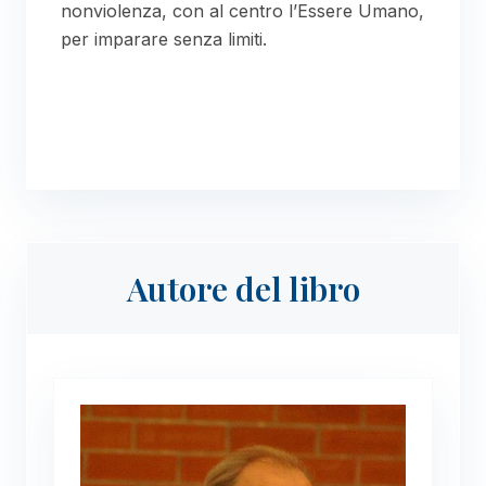
nonviolenza, con al centro l’Essere Umano,
per imparare senza limiti.
Autore del libro