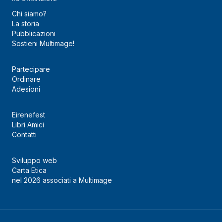
Chi siamo?
La storia
Pubblicazioni
Sostieni Multimage!
Partecipare
Ordinare
Adesioni
Eirenefest
Libri Amici
Contatti
Sviluppo web
Carta Etica
nel 2026 associati a Multimage