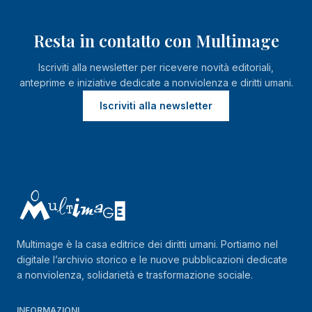
Resta in contatto con Multimage
Iscriviti alla newsletter per ricevere novità editoriali,
anteprime e iniziative dedicate a nonviolenza e diritti umani.
Iscriviti alla newsletter
Multimage è la casa editrice dei diritti umani. Portiamo nel
digitale l’archivio storico e le nuove pubblicazioni dedicate
a nonviolenza, solidarietà e trasformazione sociale.
INFORMAZIONI