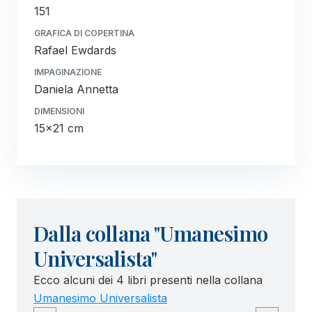
151
GRAFICA DI COPERTINA
Rafael Ewdards
IMPAGINAZIONE
Daniela Annetta
DIMENSIONI
15x21 cm
Dalla collana "Umanesimo
Universalista"
Ecco alcuni dei 4 libri presenti nella collana
Umanesimo Universalista