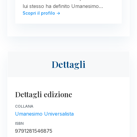
lui stesso ha definito Umanesimo…
Scopri il profilo →
Dettagli
Dettagli edizione
COLLANA
Umanesimo Universalista
ISBN
9791281546875