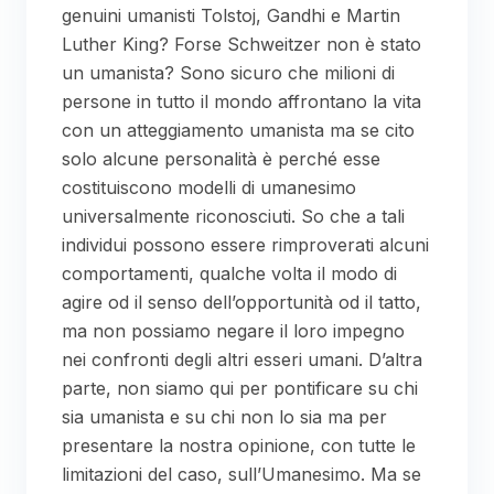
genuini umanisti Tolstoj, Gandhi e Martin
Luther King? Forse Schweitzer non è stato
un umanista? Sono sicuro che milioni di
persone in tutto il mondo affrontano la vita
con un atteggiamento umanista ma se cito
solo alcune personalità è perché esse
costituiscono modelli di umanesimo
universalmente riconosciuti. So che a tali
individui possono essere rimproverati alcuni
comportamenti, qualche volta il modo di
agire od il senso dell’opportunità od il tatto,
ma non possiamo negare il loro impegno
nei confronti degli altri esseri umani. D’altra
parte, non siamo qui per pontificare su chi
sia umanista e su chi non lo sia ma per
presentare la nostra opinione, con tutte le
limitazioni del caso, sull’Umanesimo. Ma se