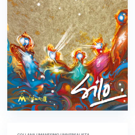
COLLANA UMANESIMO UNIVERSALISTA