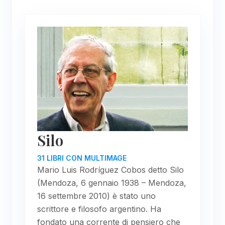
Silo
31 LIBRI CON MULTIMAGE
Mario Luis Rodríguez Cobos detto Silo
(Mendoza, 6 gennaio 1938 – Mendoza,
16 settembre 2010) è stato uno
scrittore e filosofo argentino. Ha
fondato una corrente di pensiero che