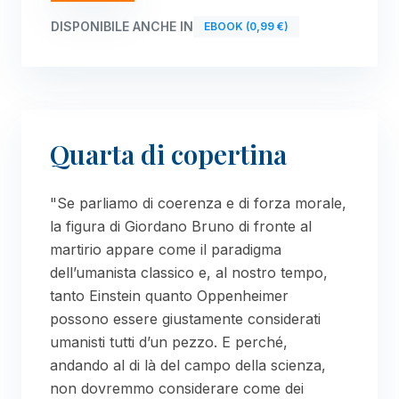
DISPONIBILE ANCHE IN
EBOOK (0,99 €)
Quarta di copertina
"Se parliamo di coerenza e di forza morale,
la figura di Giordano Bruno di fronte al
martirio appare come il paradigma
dell’umanista classico e, al nostro tempo,
tanto Einstein quanto Oppenheimer
possono essere giustamente considerati
umanisti tutti d’un pezzo. E perché,
andando al di là del campo della scienza,
non dovremmo considerare come dei