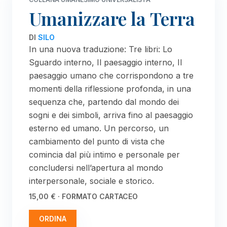
Umanizzare la Terra
DI
SILO
In una nuova traduzione: Tre libri: Lo
Sguardo interno, Il paesaggio interno, Il
paesaggio umano che corrispondono a tre
momenti della riflessione profonda, in una
sequenza che, partendo dal mondo dei
sogni e dei simboli, arriva fino al paesaggio
esterno ed umano. Un percorso, un
cambiamento del punto di vista che
comincia dal più intimo e personale per
concludersi nell’apertura al mondo
interpersonale, sociale e storico.
15,00 € · FORMATO CARTACEO
ORDINA