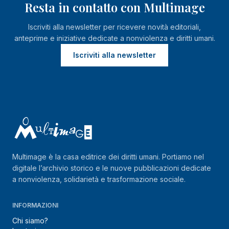
Resta in contatto con Multimage
Iscriviti alla newsletter per ricevere novità editoriali,
anteprime e iniziative dedicate a nonviolenza e diritti umani.
Iscriviti alla newsletter
Multimage è la casa editrice dei diritti umani. Portiamo nel
digitale l’archivio storico e le nuove pubblicazioni dedicate
a nonviolenza, solidarietà e trasformazione sociale.
INFORMAZIONI
Chi siamo?