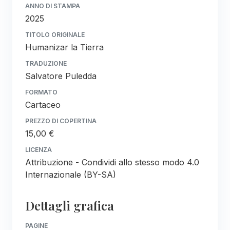
ANNO DI STAMPA
2025
TITOLO ORIGINALE
Humanizar la Tierra
TRADUZIONE
Salvatore Puledda
FORMATO
Cartaceo
PREZZO DI COPERTINA
15,00 €
LICENZA
Attribuzione - Condividi allo stesso modo 4.0
Internazionale (BY-SA)
Dettagli grafica
PAGINE