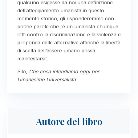
qualcuno esigesse da noi una definizione
dell’atteggiamento umanista in questo
momento storico, gli risponderemmo con
poche parole che “è un umanista chiunque
lotti contro la discriminazione e la violenza e
proponga delle alternative affinché la libertà
di scelta dell’essere umano possa
manifestarsi”.
Silo,
Che cosa intendiamo oggi per
Umanesimo Universalista
Autore del libro