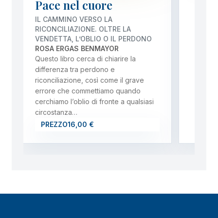
Pace nel cuore
IL CAMMINO VERSO LA
RICONCILIAZIONE. OLTRE LA
VENDETTA, L’OBLIO O IL PERDONO
ROSA ERGAS BENMAYOR
Questo libro cerca di chiarire la
differenza tra perdono e
riconciliazione, così come il grave
errore che commettiamo quando
cerchiamo l’oblio di fronte a qualsiasi
circostanza…
PREZZO
16,00 €