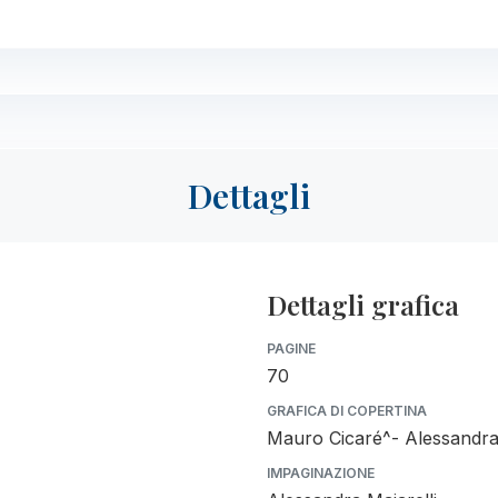
Dettagli
Dettagli grafica
PAGINE
70
GRAFICA DI COPERTINA
Mauro Cicaré^- Alessandra 
IMPAGINAZIONE