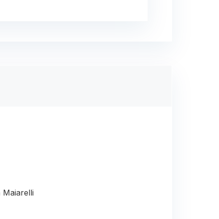
Maiarelli