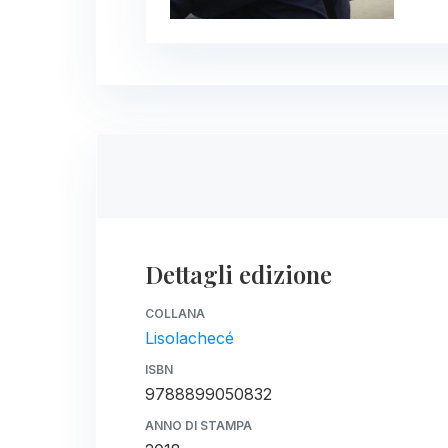
Dettagli edizione
COLLANA
Lisolachecé
ISBN
9788899050832
ANNO DI STAMPA