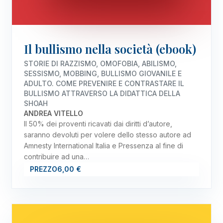
Il bullismo nella società (ebook)
STORIE DI RAZZISMO, OMOFOBIA, ABILISMO,
SESSISMO, MOBBING, BULLISMO GIOVANILE E
ADULTO. COME PREVENIRE E CONTRASTARE IL
BULLISMO ATTRAVERSO LA DIDATTICA DELLA
SHOAH
ANDREA VITELLO
Il 50% dei proventi ricavati dai diritti d’autore,
saranno devoluti per volere dello stesso autore ad
Amnesty International Italia e Pressenza al fine di
contribuire ad una…
PREZZO
6,00 €