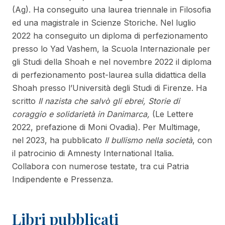
(Ag). Ha conseguito una laurea triennale in Filosofia
ed una magistrale in Scienze Storiche. Nel luglio
2022 ha conseguito un diploma di perfezionamento
presso lo Yad Vashem, la Scuola Internazionale per
gli Studi della Shoah e nel novembre 2022 il diploma
di perfezionamento post-laurea sulla didattica della
Shoah presso l’Università degli Studi di Firenze. Ha
scritto
Il nazista che salvò gli ebrei, Storie di
coraggio e solidarietà in Danimarca,
(Le Lettere
2022, prefazione di Moni Ovadia). Per Multimage,
nel 2023, ha pubblicato
Il bullismo nella società
, con
il patrocinio di Amnesty International Italia.
Collabora con numerose testate, tra cui Patria
Indipendente e Pressenza.
Libri pubblicati