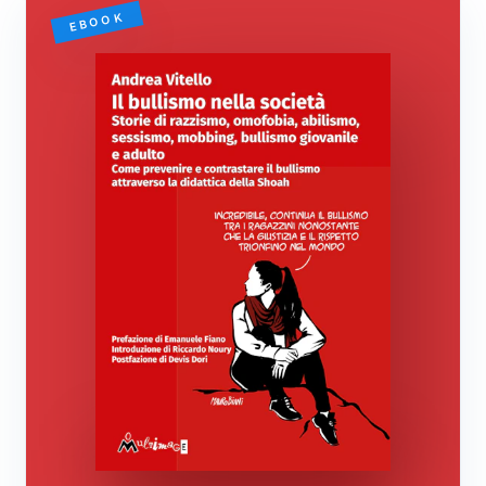
EBOOK