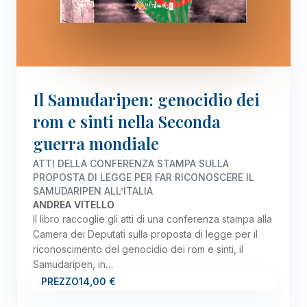
Il Samudaripen: genocidio dei
rom e sinti nella Seconda
guerra mondiale
ATTI DELLA CONFERENZA STAMPA SULLA
PROPOSTA DI LEGGE PER FAR RICONOSCERE IL
SAMUDARIPEN ALL’ITALIA
ANDREA VITELLO
Il libro raccoglie gli atti di una conferenza stampa alla
Camera dei Deputati sulla proposta di legge per il
riconoscimento del genocidio dei rom e sinti, il
Samudaripen, in…
PREZZO
14,00 €