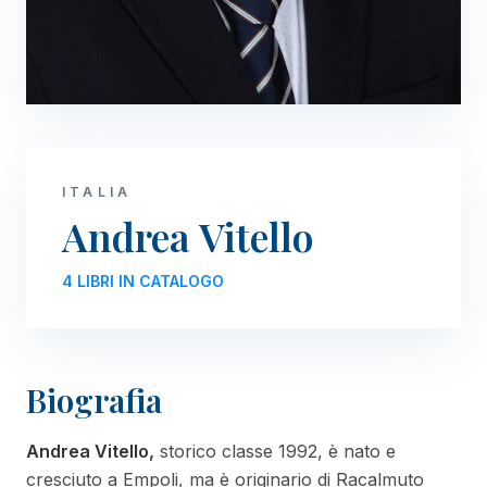
ITALIA
Andrea Vitello
4 LIBRI IN CATALOGO
Biografia
Andrea Vitello,
storico classe 1992, è nato e
cresciuto a Empoli, ma è originario di Racalmuto