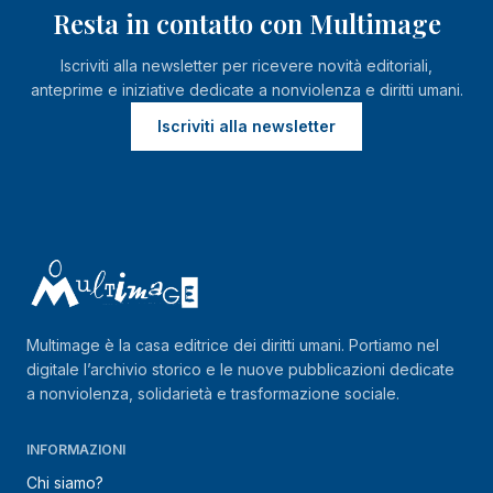
Resta in contatto con Multimage
Iscriviti alla newsletter per ricevere novità editoriali,
anteprime e iniziative dedicate a nonviolenza e diritti umani.
Iscriviti alla newsletter
Multimage è la casa editrice dei diritti umani. Portiamo nel
digitale l’archivio storico e le nuove pubblicazioni dedicate
a nonviolenza, solidarietà e trasformazione sociale.
INFORMAZIONI
Chi siamo?