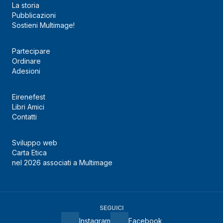
La storia
Pubblicazioni
Sostieni Multimage!
Partecipare
Ordinare
Adesioni
Eirenefest
Libri Amici
Contatti
Sviluppo web
Carta Etica
nel 2026 associati a Multimage
SEGUICI
Instagram
Facebook