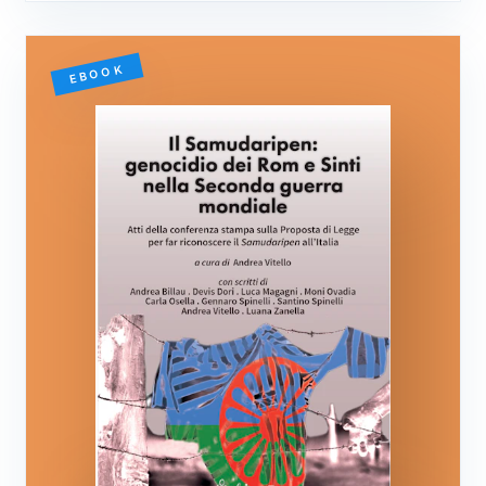
EBOOK