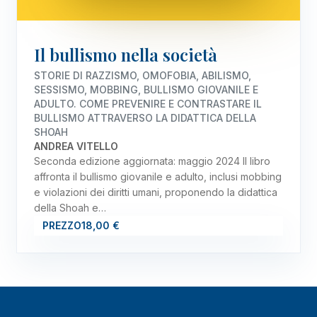
Il bullismo nella società
STORIE DI RAZZISMO, OMOFOBIA, ABILISMO,
SESSISMO, MOBBING, BULLISMO GIOVANILE E
ADULTO. COME PREVENIRE E CONTRASTARE IL
BULLISMO ATTRAVERSO LA DIDATTICA DELLA
SHOAH
ANDREA VITELLO
Seconda edizione aggiornata: maggio 2024 Il libro
affronta il bullismo giovanile e adulto, inclusi mobbing
e violazioni dei diritti umani, proponendo la didattica
della Shoah e…
PREZZO
18,00 €