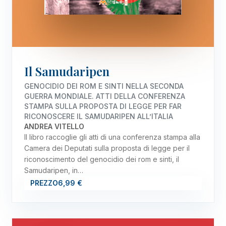
Il Samudaripen
GENOCIDIO DEI ROM E SINTI NELLA SECONDA
GUERRA MONDIALE. ATTI DELLA CONFERENZA
STAMPA SULLA PROPOSTA DI LEGGE PER FAR
RICONOSCERE IL SAMUDARIPEN ALL’ITALIA
ANDREA VITELLO
Il libro raccoglie gli atti di una conferenza stampa alla
Camera dei Deputati sulla proposta di legge per il
riconoscimento del genocidio dei rom e sinti, il
Samudaripen, in…
PREZZO
6,99 €