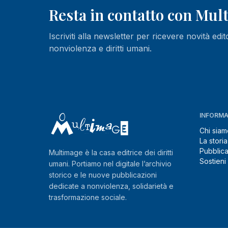
Resta in contatto con Mu
Iscriviti alla newsletter per ricevere novità edit
nonviolenza e diritti umani.
INFORMA
Chi siam
La storia
Pubblica
Multimage è la casa editrice dei diritti
Sostieni
umani. Portiamo nel digitale l’archivio
storico e le nuove pubblicazioni
dedicate a nonviolenza, solidarietà e
trasformazione sociale.