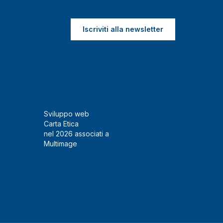
Iscriviti alla newsletter
Sviluppo web
Carta Etica
nel 2026 associati a
Multimage