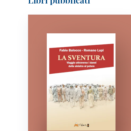
Libri pubblicati