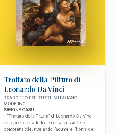
Trattato della Pittura di
Leonardo Da Vinci
TRADOTTO PER TUTTI IN ITALIANO
MODERNO
SIMONE CASU
Il “Trattato della Pittura” di Leonardo Da Vinci,
riscoperto e tradotto, è ora accessibile e
comprensibile, rivelando l’acume e l’ironia del