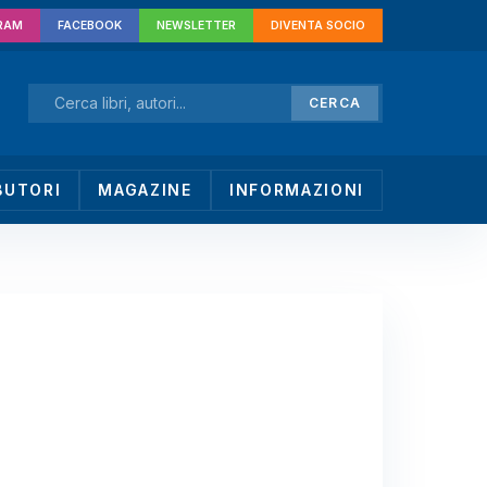
RAM
FACEBOOK
NEWSLETTER
DIVENTA SOCIO
CERCA
BUTORI
MAGAZINE
INFORMAZIONI