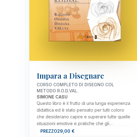
Impara a Disegnare
CORSO COMPLETO DI DISEGNO COL
METODO R.O.D.VAL.
SIMONE CASU
Questo libro è il frutto di una lunga esperienza
didattica ed è stato pensato per tutti coloro
che desiderano capire e superare tutte quelle
situazioni emotive e pratiche che gli…
PREZZO
29,00 €