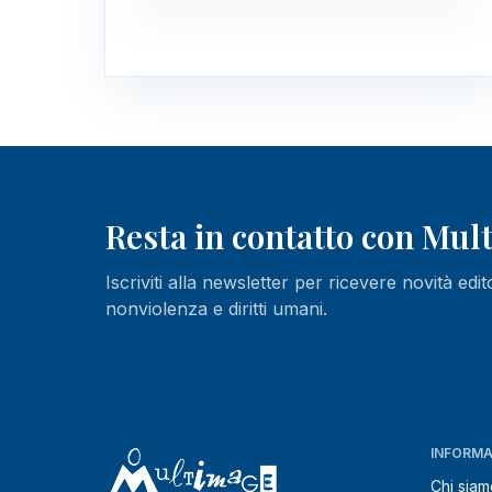
Resta in contatto con Mu
Iscriviti alla newsletter per ricevere novità edit
nonviolenza e diritti umani.
INFORMA
Chi siam