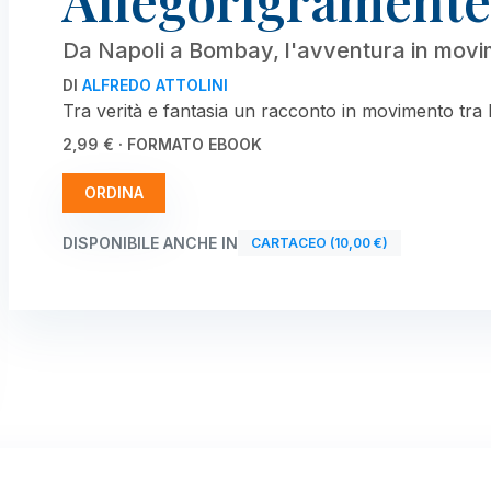
Allegorigramente
Da Napoli a Bombay, l'avventura in mov
DI
ALFREDO ATTOLINI
Tra verità e fantasia un racconto in movimento tr
2,99 € · FORMATO EBOOK
ORDINA
DISPONIBILE ANCHE IN
CARTACEO (10,00 €)