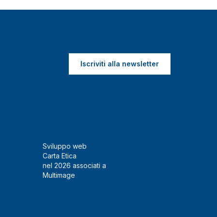
Iscriviti alla newsletter
Sviluppo web
Carta Etica
nel 2026 associati a
Multimage