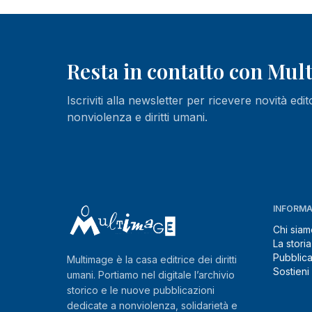
Resta in contatto con Mu
Iscriviti alla newsletter per ricevere novità edit
nonviolenza e diritti umani.
INFORMA
Chi siam
La storia
Pubblica
Multimage è la casa editrice dei diritti
Sostieni
umani. Portiamo nel digitale l’archivio
storico e le nuove pubblicazioni
dedicate a nonviolenza, solidarietà e