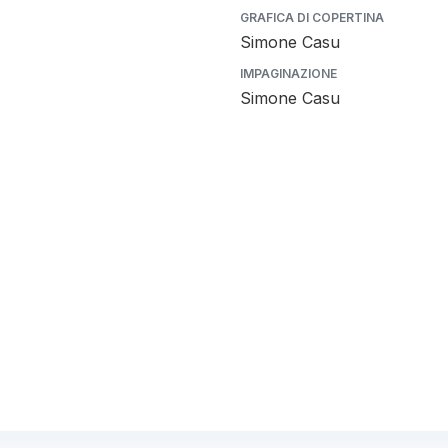
GRAFICA DI COPERTINA
Simone Casu
IMPAGINAZIONE
Simone Casu