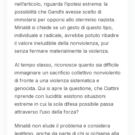
nell’articolo, riguarda l’ipotesi estrema: la
possibilità che Gandhi avesse scelto di
immolarsi per opporsi allo sterminio nazista.
Minaldi si chiede se un gesto di questo tipo,
individuale e radicale, avrebbe potuto ribadire
il valore ineludibile della nonviolenza, pur
senza fermare materialmente la violenza.
Al tempo stesso, riconosce quanto sia difficile
immaginare un sacrificio collettivo nonviolento
di fronte a una violenza sistematica e
genocida. Qui si apre la questione, che Ciattini
riprende con lucidità: esistono situazioni
estreme in cui la sola difesa possibile passa
attraverso l’uso della forza?
Minaldi non elude il problema e considera
legittimo, anche da parte di chi si richiama alla