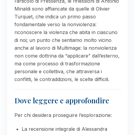
l’articolo di Pressenza, le riflessioni di Antonio
Minaldi sono affiancate da quelle di Olivier
Turquet, che indica un primo passo
fondamentale verso la nonviolenza:
riconoscere la violenza che abita in ciascuno
di noi; un punto che sentiamo molto vicino
anche al lavoro di Multimage: la nonviolenza
non come dottrina da “applicare” dall’esterno,
ma come processo di trasformazione
personale e collettiva, che attraversa i
conflitti, le contraddizioni, le scelte difficili.
Dove leggere e approfondire
Per chi desidera proseguire l’esplorazione:
La recensione integrale di Alessandra