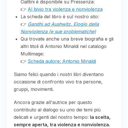
Ciattini è disponibile su Pressenza:
👉
Al bivio tra violenza e nonviolenza
La scheda del libro è sul nostro sito:
👉
Gandhi ad Aushwitz. Elogio della
Nonviolenza (e sue problematiche)
Qui trovate anche una breve biografia e gli
altri titoli di Antonio Minaldi nel catalogo
Multimage:
👉
Scheda autore: Antonio Minaldi
Siamo felici quando i nostri libri diventano
occasione di confronto vivo tra persone,
gruppi, movimenti.
Ancora grazie all'autrice per questo
contributo al dialogo su uno dei temi più
delicati e urgenti del nostro tempo:
la scelta,
sempre aperta, tra violenza e nonviolenza.