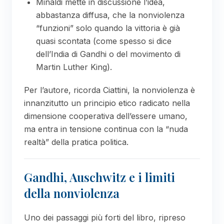
Minaldi mette in discussione l’idea,
abbastanza diffusa, che la nonviolenza
“funzioni” solo quando la vittoria è già
quasi scontata (come spesso si dice
dell’India di Gandhi o del movimento di
Martin Luther King).
Per l’autore, ricorda Ciattini, la nonviolenza è
innanzitutto un principio etico radicato nella
dimensione cooperativa dell’essere umano,
ma entra in tensione continua con la “nuda
realtà” della pratica politica.
Gandhi, Auschwitz e i limiti
della nonviolenza
Uno dei passaggi più forti del libro, ripreso