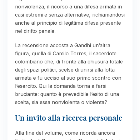
nonviolenza, il ricorso a una difesa armata in
casi estremi e senza alternative, richiamandosi
anche al principio di legittima difesa presente
nel diritto penale.
La recensione accosta a Gandhi un’altra
figura, quella di Camilo Torres, il sacerdote
colombiano che, di fronte alla chiusura totale
degli spazi politici, scelse di unirsi alla lotta
armata e fu ucciso al suo primo scontro con
l’esercito. Qui la domanda torna a farsi
bruciante: quanto è prevedibile l’esito di una
scelta, sia essa nonviolenta o violenta?
Un invito alla ricerca personale
Alla fine del volume, come ricorda ancora