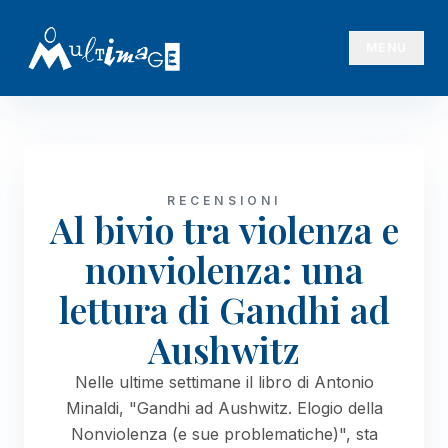
MENU
RECENSIONI
Al bivio tra violenza e
nonviolenza: una
lettura di Gandhi ad
Aushwitz
Nelle ultime settimane il libro di Antonio
Minaldi, "Gandhi ad Aushwitz. Elogio della
Nonviolenza (e sue problematiche)", sta