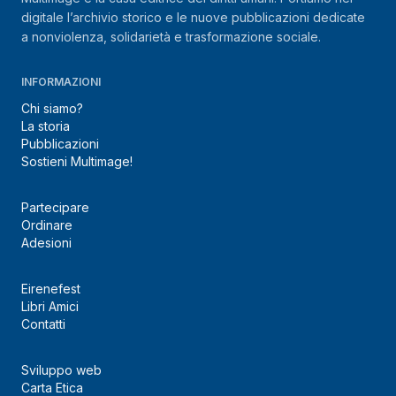
digitale l’archivio storico e le nuove pubblicazioni dedicate
a nonviolenza, solidarietà e trasformazione sociale.
INFORMAZIONI
Chi siamo?
La storia
Pubblicazioni
Sostieni Multimage!
Partecipare
Ordinare
Adesioni
Eirenefest
Libri Amici
Contatti
Sviluppo web
Carta Etica