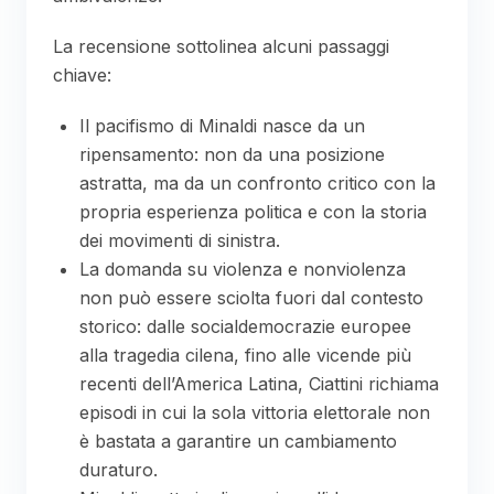
La recensione sottolinea alcuni passaggi
chiave:
Il pacifismo di Minaldi nasce da un
ripensamento: non da una posizione
astratta, ma da un confronto critico con la
propria esperienza politica e con la storia
dei movimenti di sinistra.
La domanda su violenza e nonviolenza
non può essere sciolta fuori dal contesto
storico: dalle socialdemocrazie europee
alla tragedia cilena, fino alle vicende più
recenti dell’America Latina, Ciattini richiama
episodi in cui la sola vittoria elettorale non
è bastata a garantire un cambiamento
duraturo.