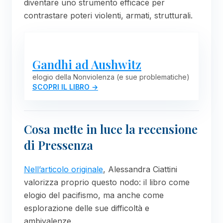
diventare uno strumento efficace per
contrastare poteri violenti, armati, strutturali.
Gandhi ad Aushwitz
elogio della Nonviolenza (e sue problematiche)
SCOPRI IL LIBRO →
Cosa mette in luce la recensione
di Pressenza
Nell’articolo originale
, Alessandra Ciattini
valorizza proprio questo nodo: il libro come
elogio del pacifismo, ma anche come
esplorazione delle sue difficoltà e
ambivalenze.