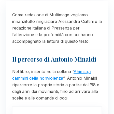
Come redazione di Multimage vogliamo
innanzitutto ringraziare Alessandra Ciattini e la
redazione italiana di Pressenza per
l’attenzione e la profondità con cui hanno
accompagnato la lettura di questo testo.
Il percorso di Antonio Minaldi
Nel libro, inserito nella collana “
Ahimsa, i
cammini della nonviolenza
”, Antonio Minaldi
ripercorre la propria storia a partire dal ’68 e
dagli anni dei movimenti, fino ad arrivare alle
scelte e alle domande di oggi.