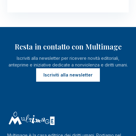
Resta in contatto con Multimage
Iscriviti alla newsletter per ricevere novità editoriali,
anteprime e iniziative dedicate a nonviolenza e diritti umani.
Iscriviti alla newsletter
Multimage è la casa editrice dei diritti umani. Portiamo nel