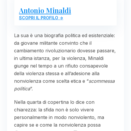
Antonio Minaldi
SCOPRI IL PROFILO →
La sua è una biografia politica ed esistenziale:
da giovane militante convinto che il
cambiamento rivoluzionario dovesse passare,
in ultima istanza, per la violenza, Minaldi
giunge nel tempo a un rifiuto consapevole
della violenza stessa e all’adesione alla
nonviolenza come scelta etica e “
scommessa
politica
”.
Nella quarta di copertina lo dice con
chiarezza: la sfida non è solo vivere
personalmente in modo nonviolento, ma
capire se e come la nonviolenza possa