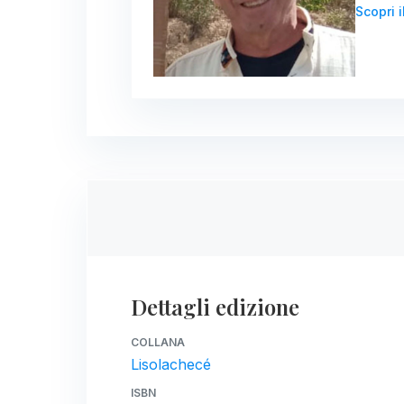
Scopri i
Dettagli edizione
COLLANA
Lisolachecé
ISBN