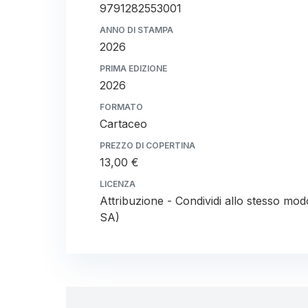
9791282553001
ANNO DI STAMPA
2026
PRIMA EDIZIONE
2026
FORMATO
Cartaceo
PREZZO DI COPERTINA
13,00 €
LICENZA
Attribuzione - Condividi allo stesso mod
SA)