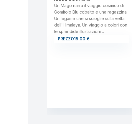
Un Mago narra il viaggio cosmico di
Gomitolo Blu cobalto e una ragazzina.
Un legame che si scioglie sulla vetta
dell'Himalaya. Un viaggio a colori con
le splendide illustrazioni…
PREZZO
15,00 €