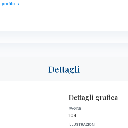
l profilo →
Dettagli
Dettagli grafica
PAGINE
104
ILLUSTRAZIONI