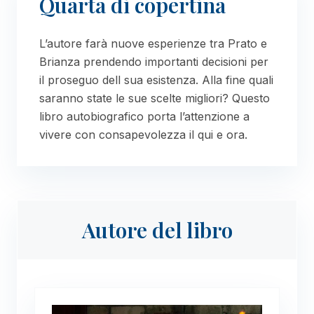
Quarta di copertina
L’autore farà nuove esperienze tra Prato e
Brianza prendendo importanti decisioni per
il proseguo dell sua esistenza. Alla fine quali
saranno state le sue scelte migliori? Questo
libro autobiografico porta l’attenzione a
vivere con consapevolezza il qui e ora.
Autore del libro