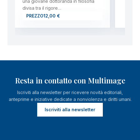
una giovane dottoranda in filosofia
divisa tra il rigore…
PREZZO
12,00 €
Resta in contatto con Multimage
Iscriviti alla newsletter per ricevere novità editoriali,
anteprime e iniziative dedicate a nonviolenza e diritti umani.
Iscriviti alla newsletter