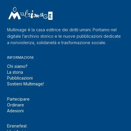
Multimage è la casa editrice dei diritti umani. Portiamo nel
digitale l’archivio storico e le nuove pubblicazioni dedicate
a nonviolenza, solidarietà e trasformazione sociale.
INFORMAZIONI
Chi siamo?
La storia
Pubblicazioni
Sostieni Multimage!
Partecipare
Ordinare
Adesioni
Eirenefest