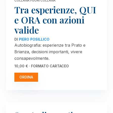
COLLANA FUORI COLLANA
Tra esperienze, QUI
e ORA con azioni
valide
DI
PIERO POSILLICO
Autobiografia: esperienze tra Prato e
Brianza, decisioni importanti, vivere
consapevolmente.
10,00 € · FORMATO CARTACEO
ORDINA