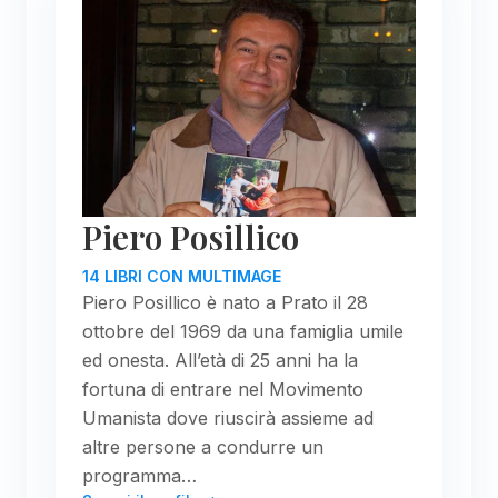
Piero Posillico
14 LIBRI CON MULTIMAGE
Piero Posillico è nato a Prato il 28
ottobre del 1969 da una famiglia umile
ed onesta. All’età di 25 anni ha la
fortuna di entrare nel Movimento
Umanista dove riuscirà assieme ad
altre persone a condurre un
programma…