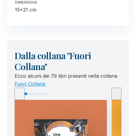
DIMENSIONI
15x21 cm
Dalla collana "Fuori
Collana"
Ecco alcuni dei 79 libri presenti nella collana
Fuori Collana