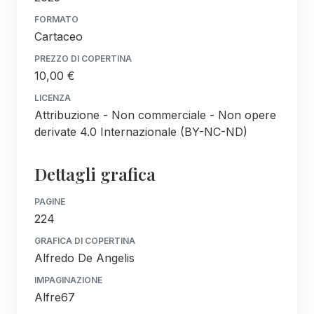
FORMATO
Cartaceo
PREZZO DI COPERTINA
10,00 €
LICENZA
Attribuzione - Non commerciale - Non opere
derivate 4.0 Internazionale (BY-NC-ND)
Dettagli grafica
PAGINE
224
GRAFICA DI COPERTINA
Alfredo De Angelis
IMPAGINAZIONE
Alfre67