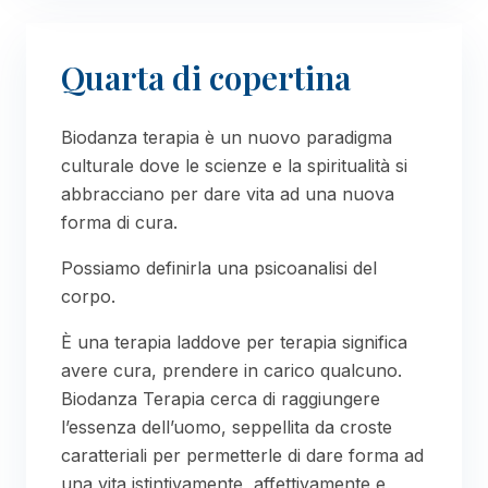
Quarta di copertina
Biodanza terapia è un nuovo paradigma
culturale dove le scienze e la spiritualità si
abbracciano per dare vita ad una nuova
forma di cura.
Possiamo definirla una psicoanalisi del
corpo.
È una terapia laddove per terapia significa
avere cura, prendere in carico qualcuno.
Biodanza Terapia cerca di raggiungere
l’essenza dell’uomo, seppellita da croste
caratteriali per permetterle di dare forma ad
una vita istintivamente, affettivamente e