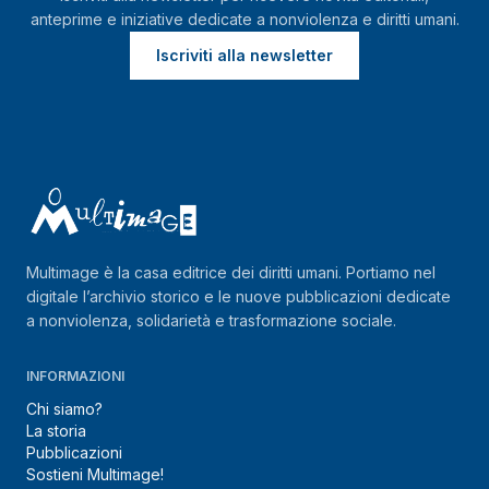
anteprime e iniziative dedicate a nonviolenza e diritti umani.
Iscriviti alla newsletter
Multimage è la casa editrice dei diritti umani. Portiamo nel
digitale l’archivio storico e le nuove pubblicazioni dedicate
a nonviolenza, solidarietà e trasformazione sociale.
INFORMAZIONI
Chi siamo?
La storia
Pubblicazioni
Sostieni Multimage!