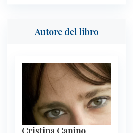
Autore del libro
Cristina Canino