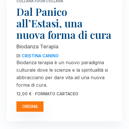
COLLANA FUORI COLLANA
Dal Panico
all’Estasi, una
nuova forma di cura
Biodanza Terapia
DI
CRISTINA CANINO
Biodanza terapia è un nuovo paradigma
culturale dove le scienze e la spiritualità si
abbracciano per dare vita ad una nuova
forma di cura.
12,00 € · FORMATO CARTACEO
ORDINA