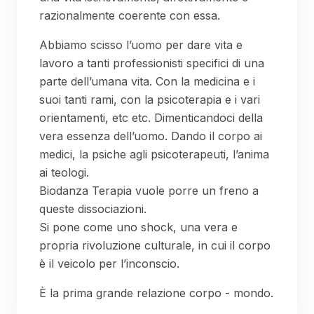
razionalmente coerente con essa.
Abbiamo scisso l’uomo per dare vita e
lavoro a tanti professionisti specifici di una
parte dell’umana vita. Con la medicina e i
suoi tanti rami, con la psicoterapia e i vari
orientamenti, etc etc. Dimenticandoci della
vera essenza dell’uomo. Dando il corpo ai
medici, la psiche agli psicoterapeuti, l’anima
ai teologi.
Biodanza Terapia vuole porre un freno a
queste dissociazioni.
Si pone come uno shock, una vera e
propria rivoluzione culturale, in cui il corpo
è il veicolo per l’inconscio.
È la prima grande relazione corpo - mondo.