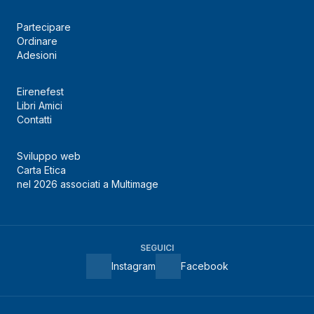
Partecipare
Ordinare
Adesioni
Eirenefest
Libri Amici
Contatti
Sviluppo web
Carta Etica
nel 2026 associati a Multimage
SEGUICI
Instagram
Facebook