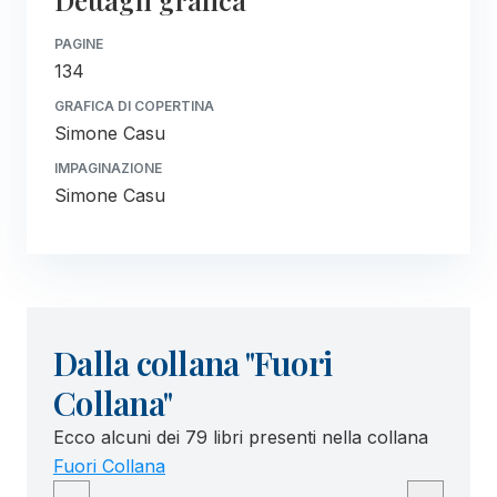
PAGINE
134
GRAFICA DI COPERTINA
Simone Casu
IMPAGINAZIONE
Simone Casu
Dalla collana "Fuori
Collana"
Ecco alcuni dei 79 libri presenti nella collana
Fuori Collana