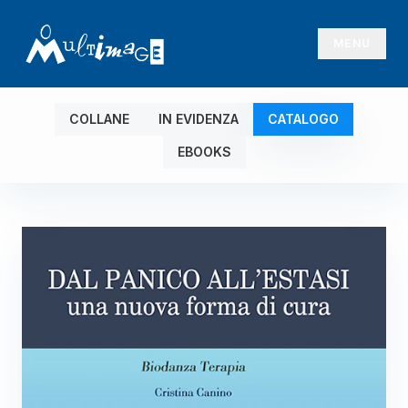
MENU
COLLANE
IN EVIDENZA
CATALOGO
EBOOKS