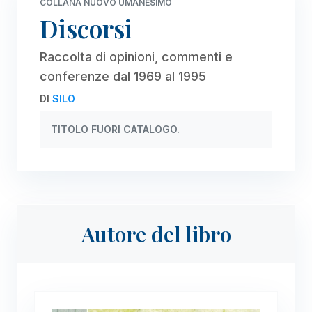
COLLANA NUOVO UMANESIMO
Discorsi
Raccolta di opinioni, commenti e
conferenze dal 1969 al 1995
DI
SILO
TITOLO FUORI CATALOGO.
Autore del libro