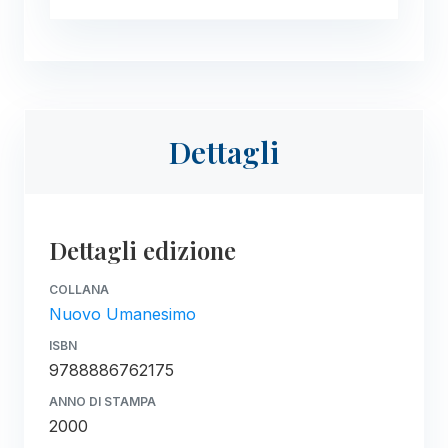
Dettagli
Dettagli edizione
COLLANA
Nuovo Umanesimo
ISBN
9788886762175
ANNO DI STAMPA
2000