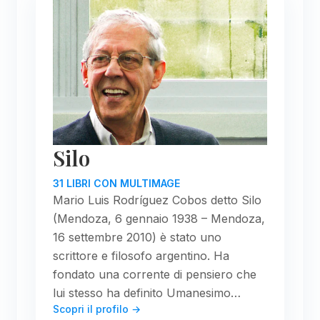
Silo
31 LIBRI CON MULTIMAGE
Mario Luis Rodríguez Cobos detto Silo
(Mendoza, 6 gennaio 1938 – Mendoza,
16 settembre 2010) è stato uno
scrittore e filosofo argentino. Ha
fondato una corrente di pensiero che
lui stesso ha definito Umanesimo…
Scopri il profilo →