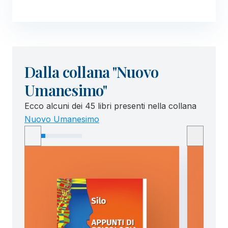
Dalla collana "Nuovo
Umanesimo"
Ecco alcuni dei 45 libri presenti nella collana
Nuovo Umanesimo