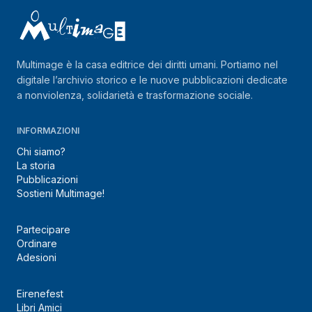
Multimage è la casa editrice dei diritti umani. Portiamo nel
digitale l’archivio storico e le nuove pubblicazioni dedicate
a nonviolenza, solidarietà e trasformazione sociale.
INFORMAZIONI
Chi siamo?
La storia
Pubblicazioni
Sostieni Multimage!
Partecipare
Ordinare
Adesioni
Eirenefest
Libri Amici