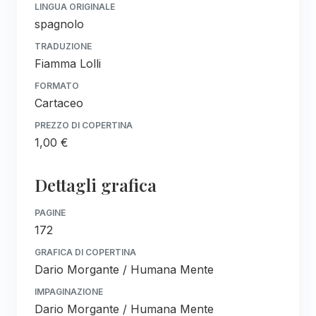
LINGUA ORIGINALE
spagnolo
TRADUZIONE
Fiamma Lolli
FORMATO
Cartaceo
PREZZO DI COPERTINA
1,00 €
Dettagli grafica
PAGINE
172
GRAFICA DI COPERTINA
Dario Morgante / Humana Mente
IMPAGINAZIONE
Dario Morgante / Humana Mente