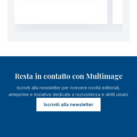
Resta in contatto con Multimage
Iscriviti alla newsletter per ricevere novità editoriali,
anteprime e iniziative dedicate a nonviolenza e diritti umani.
Iscriviti alla newsletter