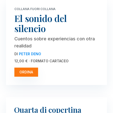
COLLANA FUORI COLLANA
El sonido del
silencio
Cuentos sobre experiencias con otra
realidad
DI
PETER DENO
12,00 € · FORMATO CARTACEO
ORDINA
Quarta di copertina