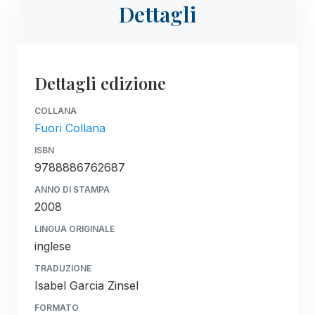
Dettagli
Dettagli edizione
COLLANA
Fuori Collana
ISBN
9788886762687
ANNO DI STAMPA
2008
LINGUA ORIGINALE
inglese
TRADUZIONE
Isabel Garcia Zinsel
FORMATO