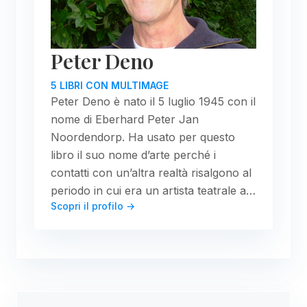
Peter Deno
5 LIBRI CON MULTIMAGE
Peter Deno è nato il 5 luglio 1945 con il
nome di Eberhard Peter Jan
Noordendorp. Ha usato per questo
libro il suo nome d’arte perché i
contatti con un’altra realtà risalgono al
periodo in cui era un artista teatrale a…
Scopri il profilo →