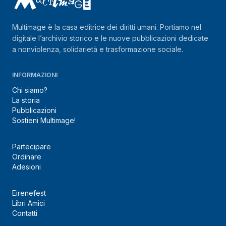
Multimage è la casa editrice dei diritti umani. Portiamo nel
digitale l’archivio storico e le nuove pubblicazioni dedicate
a nonviolenza, solidarietà e trasformazione sociale.
INFORMAZIONI
Chi siamo?
La storia
Pubblicazioni
Sostieni Multimage!
Partecipare
Ordinare
Adesioni
Eirenefest
Libri Amici
Contatti