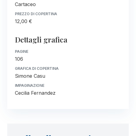
Cartaceo
PREZZO DI COPERTINA
12,00 €
Dettagli grafica
PAGINE
106
GRAFICA DI COPERTINA
Simone Casu
IMPAGINAZIONE
Cecilia Fernandez