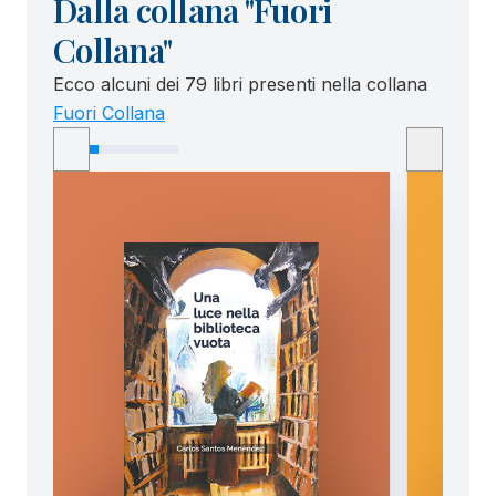
Dalla collana "Fuori
Collana"
Ecco alcuni dei 79 libri presenti nella collana
Fuori Collana