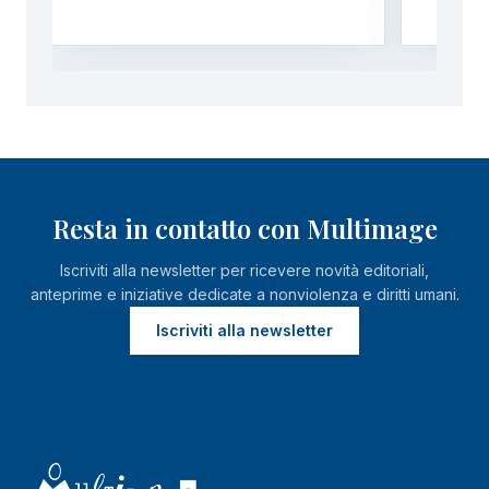
Resta in contatto con Multimage
Iscriviti alla newsletter per ricevere novità editoriali,
anteprime e iniziative dedicate a nonviolenza e diritti umani.
Iscriviti alla newsletter