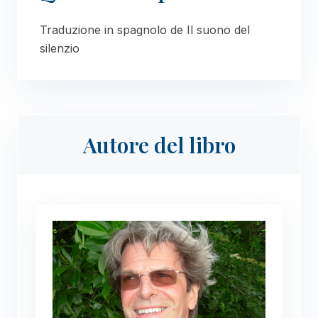
Traduzione in spagnolo de Il suono del
silenzio
Autore del libro