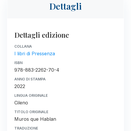
Dettagli
Dettagli edizione
COLLANA
I libri di Pressenza
ISBN
978-883-2262-70-4
ANNO DI STAMPA
2022
LINGUA ORIGINALE
Cileno
TITOLO ORIGINALE
Muros que Hablan
TRADUZIONE