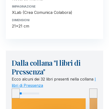
IMPAGINAZIONE
XLab (Crea Comunica Colabora)
DIMENSIONI
21x21 cm
Dalla collana "I libri di
Pressenza"
Ecco alcuni dei 32 libri presenti nella collana
I
libri di Pressenza