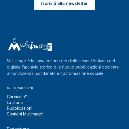
Iscriviti alla newsletter
Multimage è la casa editrice dei diritti umani. Portiamo nel
digitale l’archivio storico e le nuove pubblicazioni dedicate
a nonviolenza, solidarietà e trasformazione sociale.
INFORMAZIONI
Chi siamo?
La storia
Pubblicazioni
Sostieni Multimage!
Partecipare