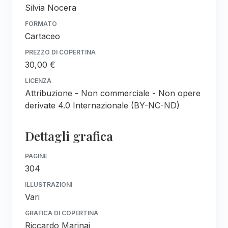
Silvia Nocera
FORMATO
Cartaceo
PREZZO DI COPERTINA
30,00 €
LICENZA
Attribuzione - Non commerciale - Non opere
derivate 4.0 Internazionale (BY-NC-ND)
Dettagli grafica
PAGINE
304
ILLUSTRAZIONI
Vari
GRAFICA DI COPERTINA
Riccardo Marinai