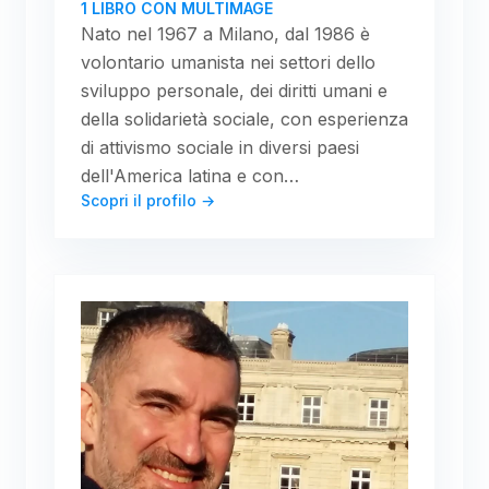
1 LIBRO CON MULTIMAGE
Nato nel 1967 a Milano, dal 1986 è
volontario umanista nei settori dello
sviluppo personale, dei diritti umani e
della solidarietà sociale, con esperienza
di attivismo sociale in diversi paesi
dell'America latina e con…
Scopri il profilo →