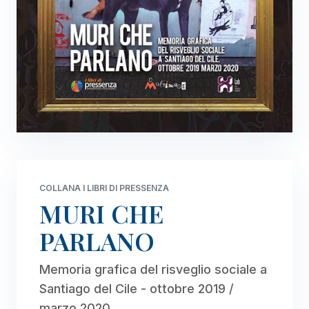
COLLANA I LIBRI DI PRESSENZA
MURI CHE
PARLANO
Memoria grafica del risveglio sociale a
Santiago del Cile - ottobre 2019 /
marzo 2020