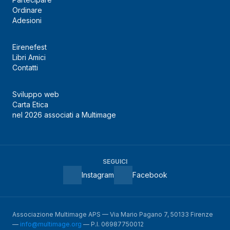
Ordinare
Adesioni
Eirenefest
Libri Amici
Contatti
Sviluppo web
Carta Etica
nel 2026 associati a Multimage
SEGUICI
Instagram
Facebook
Associazione Multimage APS — Via Mario Pagano 7, 50133 Firenze
—
info@multimage.org
— P.I. 06987750012