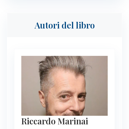
Autori del libro
Riccardo Marinai