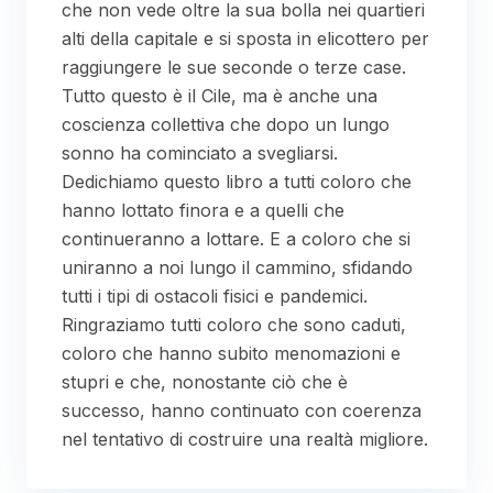
che non vede oltre la sua bolla nei quartieri
alti della capitale e si sposta in elicottero per
raggiungere le sue seconde o terze case.
Tutto questo è il Cile, ma è anche una
coscienza collettiva che dopo un lungo
sonno ha cominciato a svegliarsi.
Dedichiamo questo libro a tutti coloro che
hanno lottato finora e a quelli che
continueranno a lottare. E a coloro che si
uniranno a noi lungo il cammino, sfidando
tutti i tipi di ostacoli fisici e pandemici.
Ringraziamo tutti coloro che sono caduti,
coloro che hanno subito menomazioni e
stupri e che, nonostante ciò che è
successo, hanno continuato con coerenza
nel tentativo di costruire una realtà migliore.