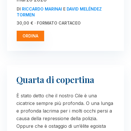
DI
RICCARDO MARINAI
E
DAVID MELÉNDEZ
TORMEN
30,00 € · FORMATO CARTACEO
ORDINA
Quarta di copertina
È stato detto che il nostro Cile è una
cicatrice sempre più profonda. O una lunga
e profonda lacrima per i molti occhi persi a
causa della repressione della polizia.
Oppure che è ostaggio di un’élite egoista