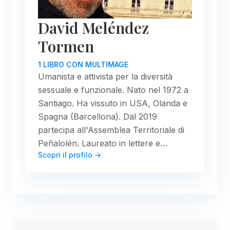
David Meléndez
Tormen
1 LIBRO CON MULTIMAGE
Umanista e attivista per la diversità
sessuale e funzionale. Nato nel 1972 a
Santiago. Ha vissuto in USA, Olanda e
Spagna (Barcellona). Dal 2019
partecipa all'Assemblea Territoriale di
Peñalolén. Laureato in lettere e…
Scopri il profilo →