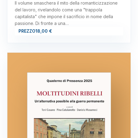
Il volume smaschera il mito della romanticizzazione
del lavoro, rivelandolo come una "trappola
capitalista" che impone il sacrificio in nome della
passione. Di fronte a una…
PREZZO
18,00 €