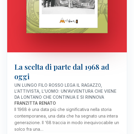
La scelta di parte dal 1968 ad
oggi
UN LUNGO FILO ROSSO LEGA IL RAGAZZO,
L'ATTIVISTA, L'UOMO: UN'AVVENTURA CHE VIENE
DA LONTANO CHE CONTINUA E SI RINNOVA
FRANZITTA RENATO
Il 1968 è una data più che significativa nella storia
contemporanea, una data che ha segnato una intera
generazione. Il ‘68 traccia in modo inequivocabile un
solco fra una…