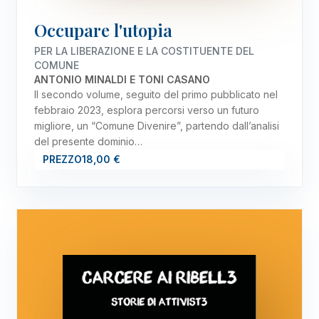
Occupare l'utopia
PER LA LIBERAZIONE E LA COSTITUENTE DEL
COMUNE
ANTONIO MINALDI E TONI CASANO
Il secondo volume, seguito del primo pubblicato nel
febbraio 2023, esplora percorsi verso un futuro
migliore, un “Comune Divenire”, partendo dall’analisi
del presente dominio…
PREZZO
18,00 €