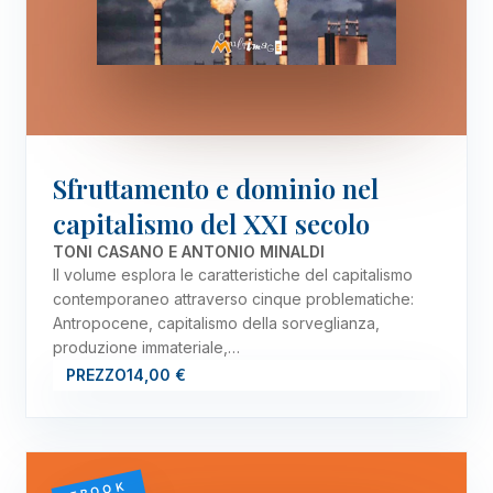
Sfruttamento e dominio nel
capitalismo del XXI secolo
TONI CASANO E ANTONIO MINALDI
Il volume esplora le caratteristiche del capitalismo
contemporaneo attraverso cinque problematiche:
Antropocene, capitalismo della sorveglianza,
produzione immateriale,…
PREZZO
14,00 €
EBOOK