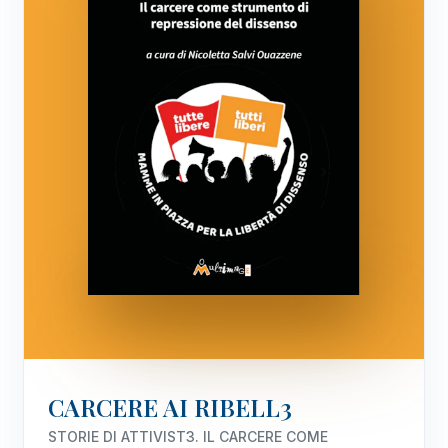
CARCERE AI RIBELL3
STORIE DI ATTIVIST3. IL CARCERE COME