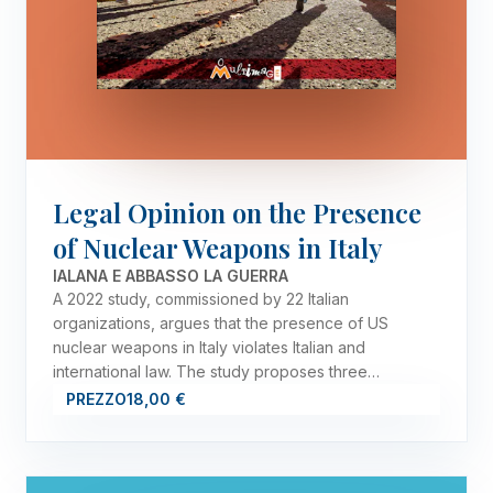
Legal Opinion on the Presence
of Nuclear Weapons in Italy
IALANA E ABBASSO LA GUERRA
A 2022 study, commissioned by 22 Italian
organizations, argues that the presence of US
nuclear weapons in Italy violates Italian and
international law. The study proposes three…
PREZZO
18,00 €