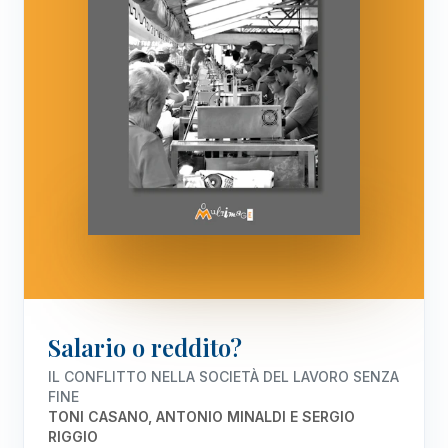
Salario o reddito?
IL CONFLITTO NELLA SOCIETÀ DEL LAVORO SENZA
FINE
TONI CASANO, ANTONIO MINALDI E SERGIO
RIGGIO