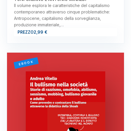
Il volume esplora le caratteristiche del capitalismo
contemporaneo attraverso cinque problematiche:
Antropocene, capitalismo della sorveglianza,
produzione immateriale,…
PREZZO
2,99 €
EBOOK