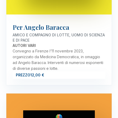
Per Angelo Baracca
AMICO E COMPAGNO DI LOTTE, UOMO DI SCIENZA
E DI PACE
AUTORI VARI
Convegno a Firenze l’11 novembre 2023,
organizzato da Medicina Democratica, in omaggio
ad Angelo Baracca. Interventi di numerosi esponenti
di diverse passioni e lotte.
PREZZO
12,00 €