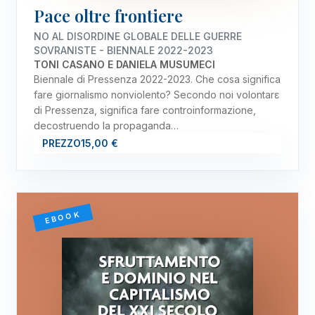
Pace oltre frontiere
NO AL DISORDINE GLOBALE DELLE GUERRE
SOVRANISTE - BIENNALE 2022-2023
TONI CASANO E DANIELA MUSUMECI
Biennale di Pressenza 2022-2023. Che cosa significa
fare giornalismo nonviolento? Secondo noi volontarε
di Pressenza, significa fare controinformazione,
decostruendo la propaganda…
PREZZO
15,00 €
EBOOK