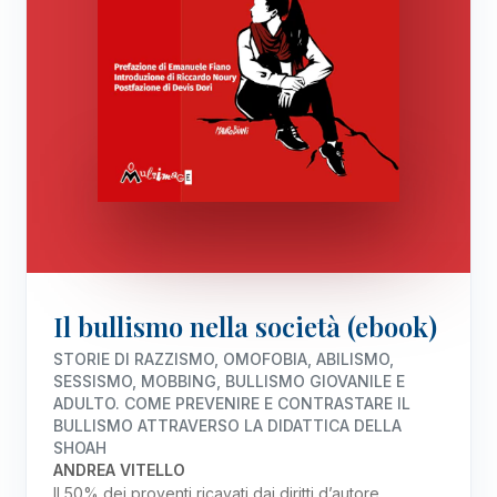
Il bullismo nella società (ebook)
STORIE DI RAZZISMO, OMOFOBIA, ABILISMO,
SESSISMO, MOBBING, BULLISMO GIOVANILE E
ADULTO. COME PREVENIRE E CONTRASTARE IL
BULLISMO ATTRAVERSO LA DIDATTICA DELLA
SHOAH
ANDREA VITELLO
Il 50% dei proventi ricavati dai diritti d’autore,