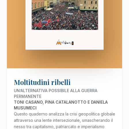
Moltitudini ribelli
UN’ALTERNATIVA POSSIBILE ALLA GUERRA
PERMANENTE
TONI CASANO, PINA CATALANOTTO E DANIELA
MUSUMECI
Questo quaderno analizza la crisi geopolitica globale
attraverso una lente intersezionale, smascherando il
nesso tra capitalismo, patriarcato e imperialismo