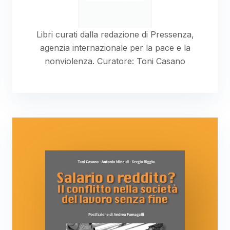
Libri curati dalla redazione di Pressenza,
agenzia internazionale per la pace e la
nonviolenza. Curatore: Toni Casano