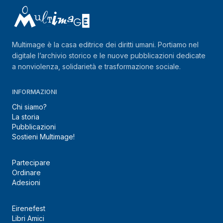
Multimage è la casa editrice dei diritti umani. Portiamo nel
digitale l’archivio storico e le nuove pubblicazioni dedicate
a nonviolenza, solidarietà e trasformazione sociale.
INFORMAZIONI
Chi siamo?
La storia
Pubblicazioni
Sostieni Multimage!
Partecipare
Ordinare
Adesioni
Eirenefest
Libri Amici