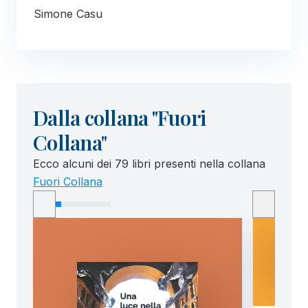
Simone Casu
Dalla collana "Fuori
Collana"
Ecco alcuni dei 79 libri presenti nella collana
Fuori Collana