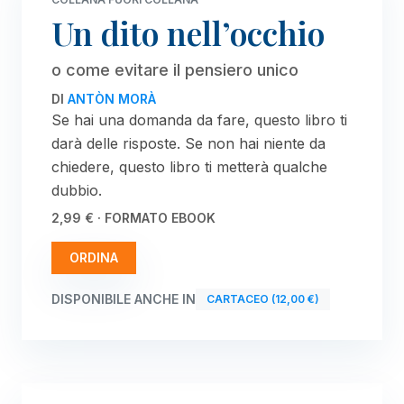
Un dito nell’occhio
o come evitare il pensiero unico
DI
ANTÒN MORÀ
Se hai una domanda da fare, questo libro ti
darà delle risposte. Se non hai niente da
chiedere, questo libro ti metterà qualche
dubbio.
2,99 € · FORMATO EBOOK
ORDINA
DISPONIBILE ANCHE IN
CARTACEO (12,00 €)