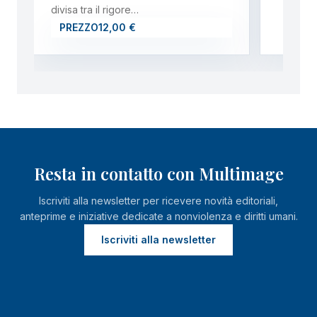
divisa tra il rigore…
PREZZO
12,00 €
Resta in contatto con Multimage
Iscriviti alla newsletter per ricevere novità editoriali,
anteprime e iniziative dedicate a nonviolenza e diritti umani.
Iscriviti alla newsletter