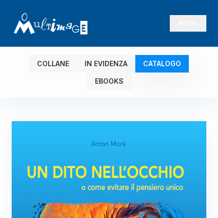
MENU
COLLANE
IN EVIDENZA
CATALOGO
EBOOKS