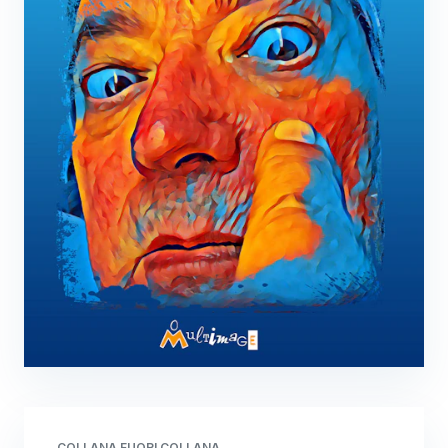
COLLANA FUORI COLLANA