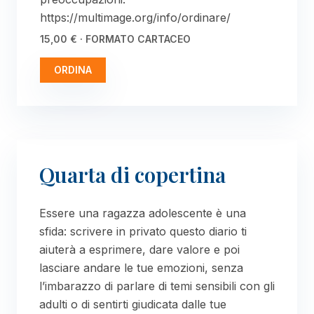
https://multimage.org/info/ordinare/
15,00 € · FORMATO CARTACEO
ORDINA
Quarta di copertina
Essere una ragazza adolescente è una
sfida: scrivere in privato questo diario ti
aiuterà a esprimere, dare valore e poi
lasciare andare le tue emozioni, senza
l’imbarazzo di parlare di temi sensibili con gli
adulti o di sentirti giudicata dalle tue