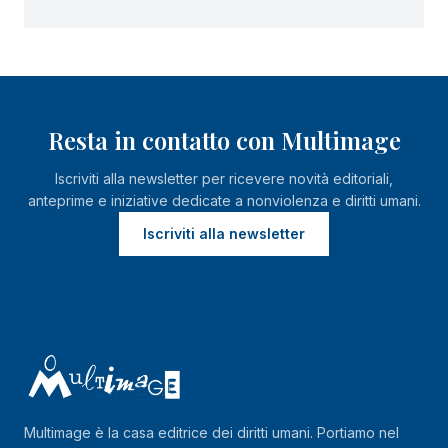
Resta in contatto con Multimage
Iscriviti alla newsletter per ricevere novità editoriali,
anteprime e iniziative dedicate a nonviolenza e diritti umani.
Iscriviti alla newsletter
Multimage è la casa editrice dei diritti umani. Portiamo nel