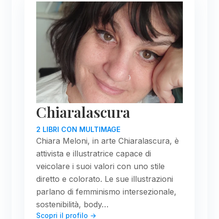
Chiaralascura
2 LIBRI CON MULTIMAGE
Chiara Meloni, in arte Chiaralascura, è
attivista e illustratrice capace di
veicolare i suoi valori con uno stile
diretto e colorato. Le sue illustrazioni
parlano di femminismo intersezionale,
sostenibilità, body…
Scopri il profilo →