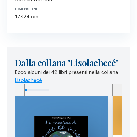
DIMENSIONI
17x24 cm
Dalla collana "Lisolachecé"
Ecco alcuni dei 42 libri presenti nella collana
Lisolachecé