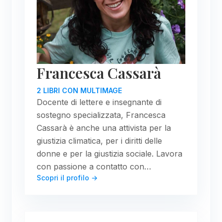
Francesca Cassarà
2 LIBRI CON MULTIMAGE
Docente di lettere e insegnante di
sostegno specializzata, Francesca
Cassarà è anche una attivista per la
giustizia climatica, per i diritti delle
donne e per la giustizia sociale. Lavora
con passione a contatto con…
Scopri il profilo →