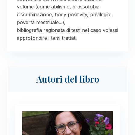
volume (come abilismo, grassofobia,
discriminazione, body positivity, privilegio,
povertà mestruale...);
bibliografia ragionata di testi nel caso volessi
approfondire i temi trattati.
Autori del libro