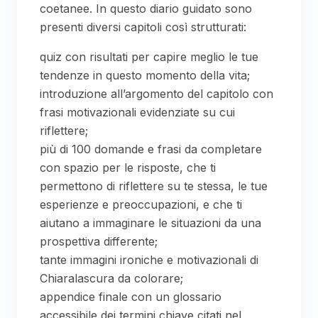
coetanee. In questo diario guidato sono
presenti diversi capitoli così strutturati:
quiz con risultati per capire meglio le tue
tendenze in questo momento della vita;
introduzione all’argomento del capitolo con
frasi motivazionali evidenziate su cui
riflettere;
più di 100 domande e frasi da completare
con spazio per le risposte, che ti
permettono di riflettere su te stessa, le tue
esperienze e preoccupazioni, e che ti
aiutano a immaginare le situazioni da una
prospettiva differente;
tante immagini ironiche e motivazionali di
Chiaralascura da colorare;
appendice finale con un glossario
accessibile dei termini chiave citati nel