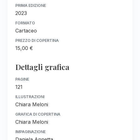
PRIMA EDIZIONE
2023
FORMATO
Cartaceo
PREZZO DI COPERTINA
15,00 €
Dettagli grafica
PAGINE
121
ILLUSTRAZIONI
Chiara Meloni
GRAFICA DI COPERTINA
Chiara Meloni
IMPAGINAZIONE
Daniela Annetta