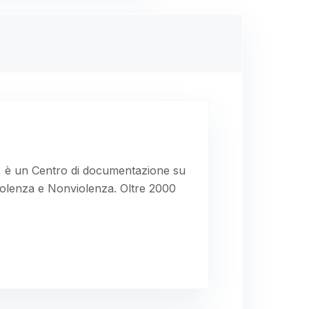
8, è un Centro di documentazione su
Violenza e Nonviolenza. Oltre 2000