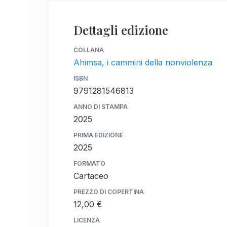
Dettagli edizione
COLLANA
Ahimsa, i cammini della nonviolenza
ISBN
9791281546813
ANNO DI STAMPA
2025
PRIMA EDIZIONE
2025
FORMATO
Cartaceo
PREZZO DI COPERTINA
12,00 €
LICENZA