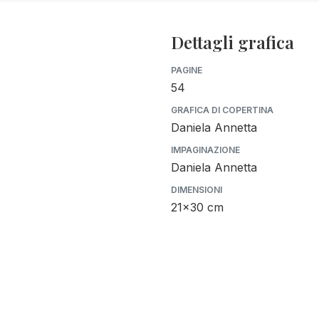
Dettagli grafica
PAGINE
54
GRAFICA DI COPERTINA
Daniela Annetta
IMPAGINAZIONE
Daniela Annetta
DIMENSIONI
21x30 cm