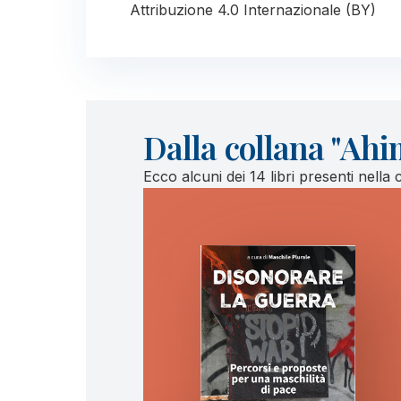
Attribuzione 4.0 Internazionale (BY)
Dalla collana "Ahi
Ecco alcuni dei 14 libri presenti nella