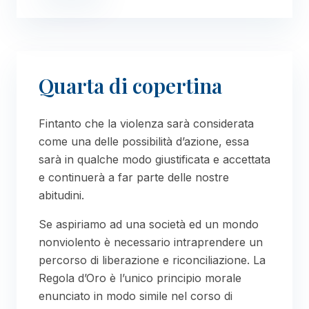
Quarta di copertina
Fintanto che la violenza sarà considerata
come una delle possibilità d’azione, essa
sarà in qualche modo giustificata e accettata
e continuerà a far parte delle nostre
abitudini.
Se aspiriamo ad una società ed un mondo
nonviolento è necessario intraprendere un
percorso di liberazione e riconciliazione. La
Regola d’Oro è l’unico principio morale
enunciato in modo simile nel corso di