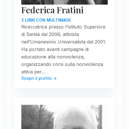
Federica Fratini
2 LIBRI CON MULTIMAGE
Ricercatrice presso l’Istituto Superiore
di Sanità dal 2006, attivista
nell’Umanesimo Universalista dal 2001.
Ha portato avanti campagne di
educazione alla nonviolenza,
organizzando corsi sulla nonviolenza
attiva per…
Scopri il profilo →