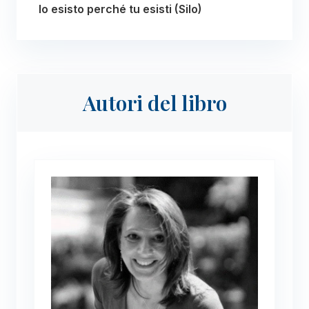
Io esisto perché tu esisti (Silo)
Autori del libro