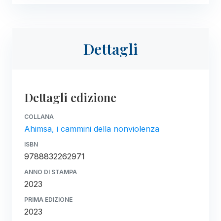
Dettagli
Dettagli edizione
COLLANA
Ahimsa, i cammini della nonviolenza
ISBN
9788832262971
ANNO DI STAMPA
2023
PRIMA EDIZIONE
2023