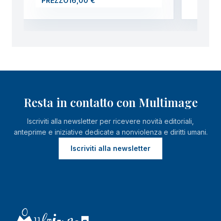
PREZZO
16,00 €
Resta in contatto con Multimage
Iscriviti alla newsletter per ricevere novità editoriali,
anteprime e iniziative dedicate a nonviolenza e diritti umani.
Iscriviti alla newsletter