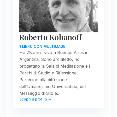
Roberto Kohanoff
1 LIBRO CON MULTIMAGE
Ho 78 anni, vivo a Buenos Aires in
Argentina. Sono architetto, ho
progettato la Sala di Meditazione e i
Parchi di Studio e Riflessione.
Partecipo alla diffusione
dell’Umanesimo Universalista, del
Messaggio di Silo e…
Scopri il profilo →