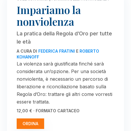
Impariamo la
nonviolenza
La pratica della Regola d’Oro per tutte
le età
A CURA DI
FEDERICA FRATINI
E
ROBERTO
KOHANOFF
La violenza sarà giustificata finché sarà
considerata un’opzione. Per una società
nonviolenta, è necessario un percorso di
liberazione e riconciliazione basato sulla
Regola d’Oro: trattare gli altri come vorresti
essere trattata.
12,00 € · FORMATO CARTACEO
ORDINA