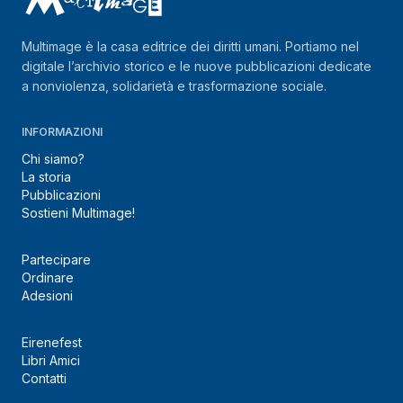
Multimage è la casa editrice dei diritti umani. Portiamo nel
digitale l’archivio storico e le nuove pubblicazioni dedicate
a nonviolenza, solidarietà e trasformazione sociale.
INFORMAZIONI
Chi siamo?
La storia
Pubblicazioni
Sostieni Multimage!
Partecipare
Ordinare
Adesioni
Eirenefest
Libri Amici
Contatti