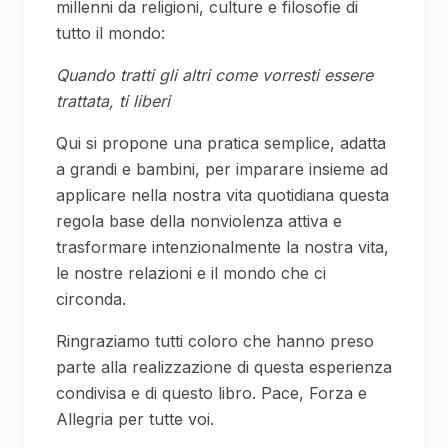
millenni da religioni, culture e filosofie di
tutto il mondo:
Quando tratti gli altri come vorresti essere
trattata, ti liberi
Qui si propone una pratica semplice, adatta
a grandi e bambini, per imparare insieme ad
applicare nella nostra vita quotidiana questa
regola base della nonviolenza attiva e
trasformare intenzionalmente la nostra vita,
le nostre relazioni e il mondo che ci
circonda.
Ringraziamo tutti coloro che hanno preso
parte alla realizzazione di questa esperienza
condivisa e di questo libro. Pace, Forza e
Allegria per tutte voi.