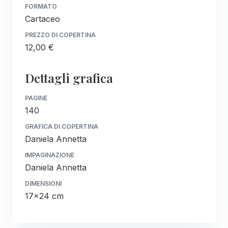
FORMATO
Cartaceo
PREZZO DI COPERTINA
12,00 €
Dettagli grafica
PAGINE
140
GRAFICA DI COPERTINA
Daniela Annetta
IMPAGINAZIONE
Daniela Annetta
DIMENSIONI
17x24 cm