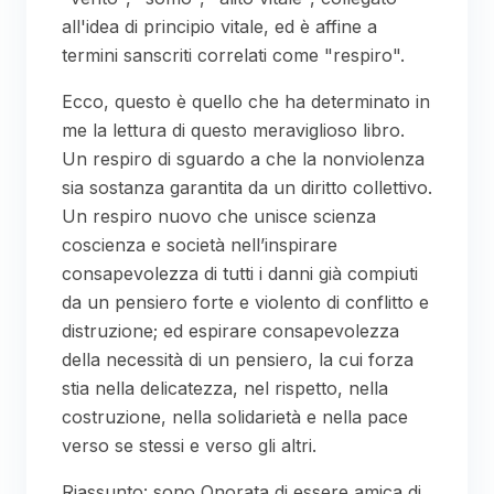
all'idea di principio vitale, ed è affine a
termini sanscriti correlati come "respiro".
Ecco, questo è quello che ha determinato in
me la lettura di questo meraviglioso libro.
Un respiro di sguardo a che la nonviolenza
sia sostanza garantita da un diritto collettivo.
Un respiro nuovo che unisce scienza
coscienza e società nell’inspirare
consapevolezza di tutti i danni già compiuti
da un pensiero forte e violento di conflitto e
distruzione; ed espirare consapevolezza
della necessità di un pensiero, la cui forza
stia nella delicatezza, nel rispetto, nella
costruzione, nella solidarietà e nella pace
verso se stessi e verso gli altri.
Riassunto: sono Onorata di essere amica di