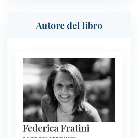
Autore del libro
Federica Fratini