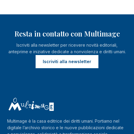
Resta in contatto con Multimage
Iscriviti alla newsletter per ricevere novità editoriali,
anteprime e iniziative dedicate a nonviolenza e diritti umani.
Iscriviti alla newsletter
Multimage è la casa editrice dei diritti umani. Portiamo nel
digitale l’archivio storico e le nuove pubblicazioni dedicate