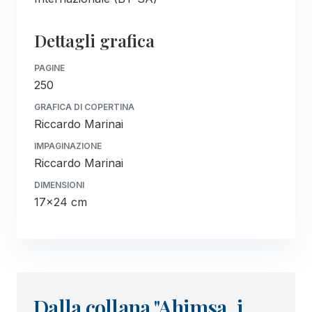
Dettagli grafica
PAGINE
250
GRAFICA DI COPERTINA
Riccardo Marinai
IMPAGINAZIONE
Riccardo Marinai
DIMENSIONI
17x24 cm
Dalla collana "Ahimsa, i