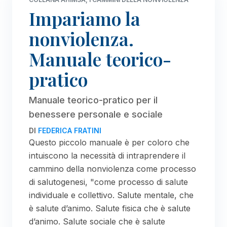
Impariamo la
nonviolenza.
Manuale teorico-
pratico
Manuale teorico-pratico per il
benessere personale e sociale
DI
FEDERICA FRATINI
Questo piccolo manuale è per coloro che
intuiscono la necessità di intraprendere il
cammino della nonviolenza come processo
di salutogenesi, "come processo di salute
individuale e collettivo. Salute mentale, che
è salute d’animo. Salute fisica che è salute
d’animo. Salute sociale che è salute