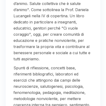
d’animo. Salute collettiva che è salute
d’animo". Come sottolinea la Prof. Daniela
Lucangeli nella IV di copertina. Un libro
dedicato in particolare a insegnanti,
educatrici, genitori perché "Ci vuole
coraggio", oggi, per creare comunità di
educazione e pratiche nonviolente, per
trasformare la propria vita e contribuire al
benessere personale e sociale a cui tutte e
tutti aspiriamo.
Spunti di riflessione, concetti base,
riferimenti bibliografici, laboratori ed
esercizi che attingono dai campi delle
neuroscienze, salutogenesi, psicologia,
fenomenologia, pedagogia, meditazione,
metodologie nonviolente, per mettere
coerenza interna tra pensiero, sentimento,