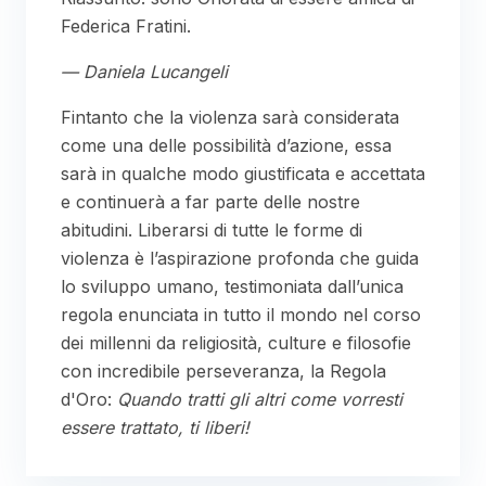
Federica Fratini.
— Daniela Lucangeli
Fintanto che la violenza sarà considerata
come una delle possibilità d’azione, essa
sarà in qualche modo giustificata e accettata
e continuerà a far parte delle nostre
abitudini. Liberarsi di tutte le forme di
violenza è l’aspirazione profonda che guida
lo sviluppo umano, testimoniata dall’unica
regola enunciata in tutto il mondo nel corso
dei millenni da religiosità, culture e filosofie
con incredibile perseveranza, la Regola
d'Oro:
Quando tratti gli altri come vorresti
essere trattato, ti liberi!