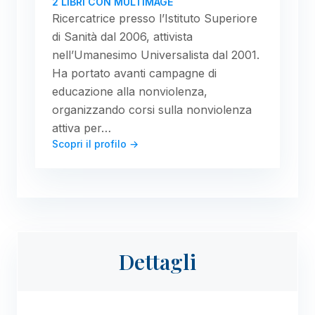
2 LIBRI CON MULTIMAGE
Ricercatrice presso l’Istituto Superiore
di Sanità dal 2006, attivista
nell’Umanesimo Universalista dal 2001.
Ha portato avanti campagne di
educazione alla nonviolenza,
organizzando corsi sulla nonviolenza
attiva per…
Scopri il profilo →
Dettagli