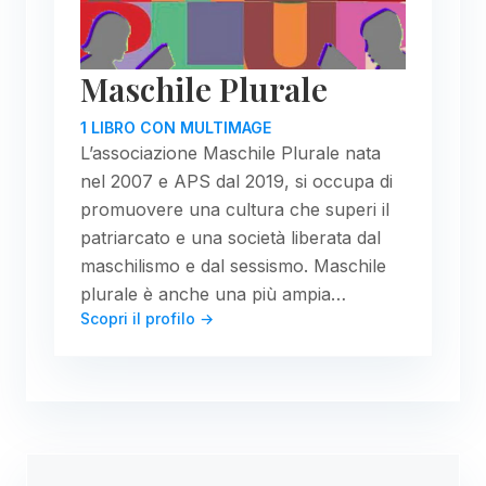
Maschile Plurale
1 LIBRO CON MULTIMAGE
L’associazione Maschile Plurale nata
nel 2007 e APS dal 2019, si occupa di
promuovere una cultura che superi il
patriarcato e una società liberata dal
maschilismo e dal sessismo. Maschile
plurale è anche una più ampia…
Scopri il profilo →