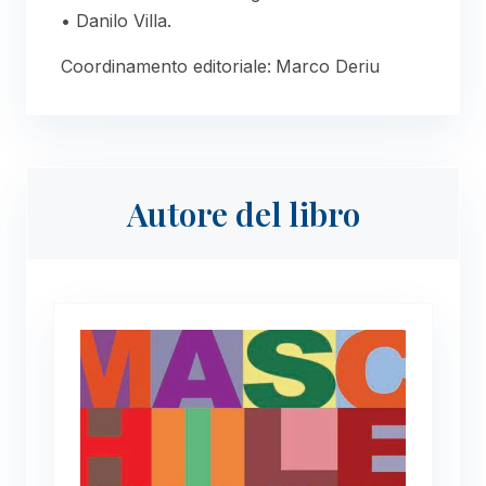
• Danilo Villa.
Coordinamento editoriale:
Marco Deriu
Autore del libro