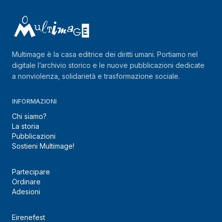
Multimage è la casa editrice dei diritti umani. Portiamo nel
digitale l’archivio storico e le nuove pubblicazioni dedicate
a nonviolenza, solidarietà e trasformazione sociale.
INFORMAZIONI
Chi siamo?
La storia
Pubblicazioni
Sostieni Multimage!
Partecipare
Ordinare
Adesioni
Eirenefest