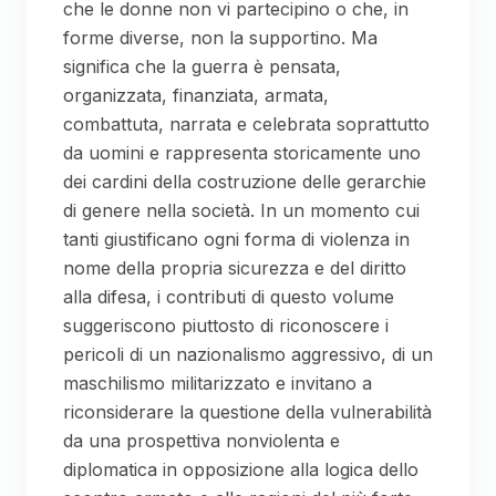
che le donne non vi partecipino o che, in
forme diverse, non la supportino. Ma
significa che la guerra è pensata,
organizzata, finanziata, armata,
combattuta, narrata e celebrata soprattutto
da uomini e rappresenta storicamente uno
dei cardini della costruzione delle gerarchie
di genere nella società. In un momento cui
tanti giustificano ogni forma di violenza in
nome della propria sicurezza e del diritto
alla difesa, i contributi di questo volume
suggeriscono piuttosto di riconoscere i
pericoli di un nazionalismo aggressivo, di un
maschilismo militarizzato e invitano a
riconsiderare la questione della vulnerabilità
da una prospettiva nonviolenta e
diplomatica in opposizione alla logica dello