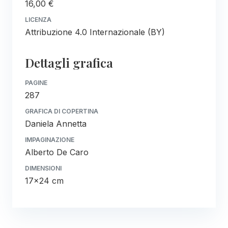
16,00 €
LICENZA
Attribuzione 4.0 Internazionale (BY)
Dettagli grafica
PAGINE
287
GRAFICA DI COPERTINA
Daniela Annetta
IMPAGINAZIONE
Alberto De Caro
DIMENSIONI
17x24 cm