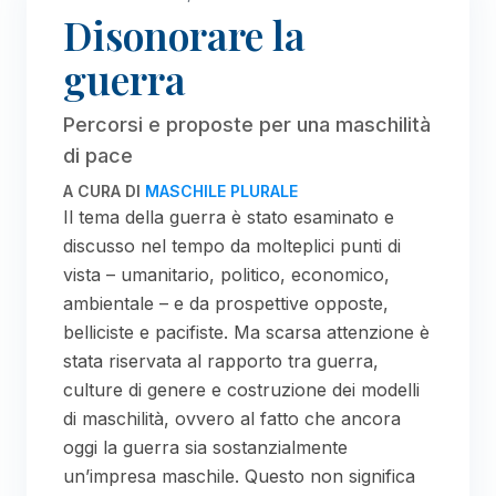
Disonorare la
guerra
Percorsi e proposte per una maschilità
di pace
A CURA DI
MASCHILE PLURALE
Il tema della guerra è stato esaminato e
discusso nel tempo da molteplici punti di
vista – umanitario, politico, economico,
ambientale – e da prospettive opposte,
belliciste e pacifiste. Ma scarsa attenzione è
stata riservata al rapporto tra guerra,
culture di genere e costruzione dei modelli
di maschilità, ovvero al fatto che ancora
oggi la guerra sia sostanzialmente
un’impresa maschile. Questo non significa