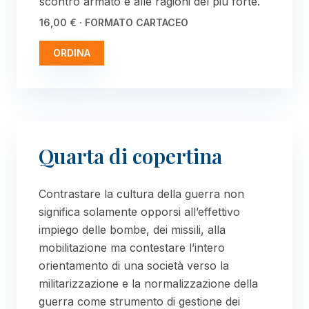
scontro armato e alle ragioni del più forte.
16,00 € · FORMATO CARTACEO
ORDINA
Quarta di copertina
Contrastare la cultura della guerra non
significa solamente opporsi all’effettivo
impiego delle bombe, dei missili, alla
mobilitazione ma contestare l’intero
orientamento di una società verso la
militarizzazione e la normalizzazione della
guerra come strumento di gestione dei