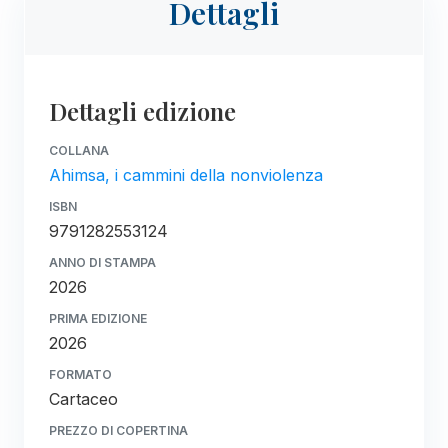
Dettagli
Dettagli edizione
COLLANA
Ahimsa, i cammini della nonviolenza
ISBN
9791282553124
ANNO DI STAMPA
2026
PRIMA EDIZIONE
2026
FORMATO
Cartaceo
PREZZO DI COPERTINA