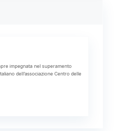
sempre impegnata nel superamento
taliano dell’associazione Centro delle