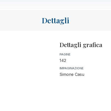
Dettagli
Dettagli grafica
PAGINE
142
IMPAGINAZIONE
Simone Casu