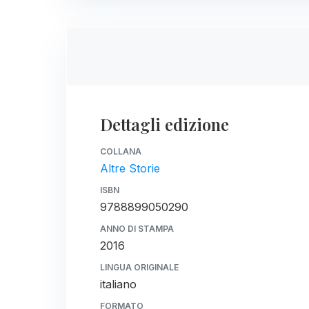
Dettagli edizione
COLLANA
Altre Storie
ISBN
9788899050290
ANNO DI STAMPA
2016
LINGUA ORIGINALE
italiano
FORMATO