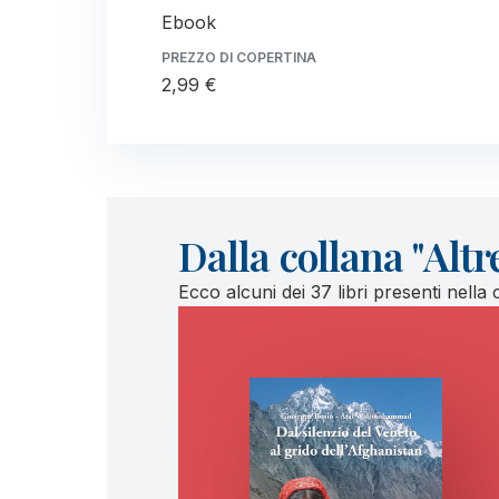
Ebook
PREZZO DI COPERTINA
2,99 €
Dalla collana "Altr
Ecco alcuni dei 37 libri presenti nella